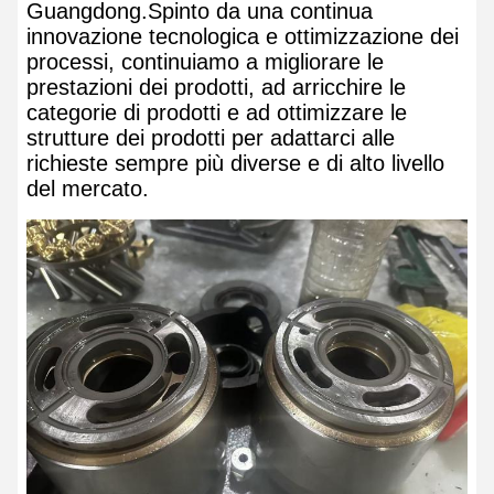
Guangdong.Spinto da una continua
innovazione tecnologica e ottimizzazione dei
processi, continuiamo a migliorare le
prestazioni dei prodotti, ad arricchire le
categorie di prodotti e ad ottimizzare le
strutture dei prodotti per adattarci alle
richieste sempre più diverse e di alto livello
del mercato.