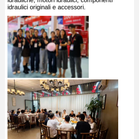
idraulici originali e accessori.