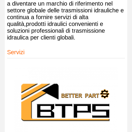
a diventare un marchio di riferimento nel
settore globale delle trasmissioni idrauliche e
continua a fornire servizi di alta
qualità,prodotti idraulici convenienti e
soluzioni professionali di trasmissione
idraulica per clienti globali.
Servizi