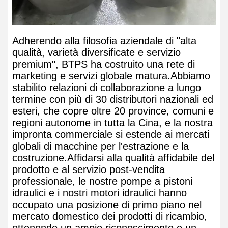
Adherendo alla filosofia aziendale di "alta
qualità, varietà diversificate e servizio
premium", BTPS ha costruito una rete di
marketing e servizi globale matura.Abbiamo
stabilito relazioni di collaborazione a lungo
termine con più di 30 distributori nazionali ed
esteri, che copre oltre 20 province, comuni e
regioni autonome in tutta la Cina, e la nostra
impronta commerciale si estende ai mercati
globali di macchine per l'estrazione e la
costruzione.Affidarsi alla qualità affidabile del
prodotto e al servizio post-vendita
professionale, le nostre pompe a pistoni
idraulici e i nostri motori idraulici hanno
occupato una posizione di primo piano nel
mercato domestico dei prodotti di ricambio,