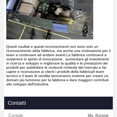
Questi risultati e questi riconoscimenti non sono solo un
riconoscimento della fabbrica, ma anche una motivazione per il
team a continuare ad andare avanti.La fabbrica continuerà a
sostenere lo spirito di innovazione., aumentare gli investimenti
in ricerca e sviluppo e migliorare la qualità e le prestazioni dei
prodotti per soddisfare le mutevoli richieste del mercato.e far
capire e riconoscere ai clienti i prodotti della fabbricaIl team
tecnico e il team di vendita lavoreranno insieme per creare un
domani più luminoso per la fabbrica e dare maggiori contributi
allo sviluppo dell'industria.
Contatti
Contatti:
Ms. Bonnie