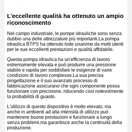
L'eccellente qualità ha ottenuto un ampio
riconoscimento
Nel campo industriale, le pompe idrauliche sono senza
dubbio una delle attrezzature più importanti.La pompa
idraulica BTPS ha ottenuto lode unanime da molti utenti
per le sue eccellenti prestazioni e qualità affidabile.
Questa pompa idraulica ha un'efficienza di lavoro
estremamente elevata e può produrre una pressione
stabile e rapida per soddisfare le esigenze di varie
condizioni di lavoro complesse.La sua precisa
progettazione e il suo avanzato processo di
fabbricazione assicurano che ogni componente possa
funzionare con precisione, riducendo così notevolmente
la probabilità di guasto.
L'utilizzo di questo dispositivo è molto elevato, ma
anche in ambienti ad alta intensità di utilizzo può
mantenere buone prestazioni e funzionare a lungo
senza problemi.ma garantisce anche la continuità della
produzione.