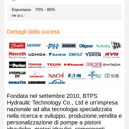
Esportazio
70% - 80%
ne p.c.:
Dettagli della società
Fondata nel settembre 2010, BTPS
Hydraulic Technology Co., Ltd è un'impresa
nazionale ad alta tecnologia specializzata
nella ricerca e sviluppo, produzione,vendita e
personalizzazione di pompe a pistoni
idrauliche, motori idraulici, componenti