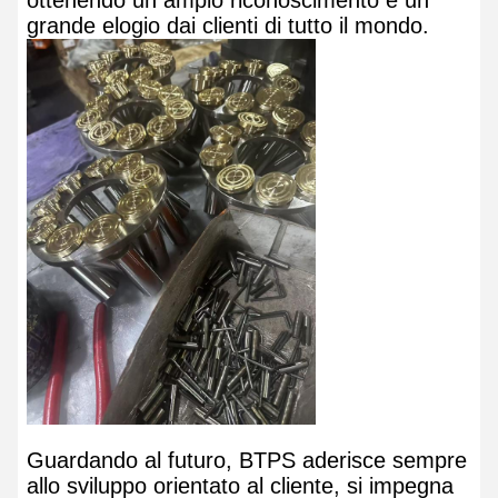
ottenendo un ampio riconoscimento e un
grande elogio dai clienti di tutto il mondo.
Guardando al futuro, BTPS aderisce sempre
allo sviluppo orientato al cliente, si impegna