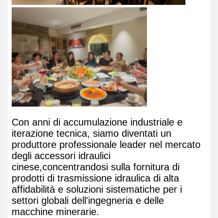
Con anni di accumulazione industriale e
iterazione tecnica, siamo diventati un
produttore professionale leader nel mercato
degli accessori idraulici
cinese,concentrandosi sulla fornitura di
prodotti di trasmissione idraulica di alta
affidabilità e soluzioni sistematiche per i
settori globali dell'ingegneria e delle
macchine minerarie.