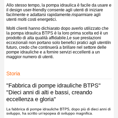
Allo stesso tempo, la pompa idraulica è facile da usare e
il design user-friendly consente agli utenti di iniziare
facilmente e adattarsi rapidamente.risparmiare agli
utenti molti costi energetici.
Molti clienti hanno dichiarato dopo averlo utilizzato che
la pompa idraulica BTPS è la loro prima scelta ed è un
prodotto di alta qualità affidabile.Le sue prestazioni
eccezionali non portano solo benefici pratici agli utentiIn
futuro, credo che continuerà a brillare nel settore delle
pompe idrauliche e a fornire servizi eccellenti a un
maggior numero di utenti.
Storia
"Fabbrica di pompe idrauliche BTPS"
"Dieci anni di alti e bassi, creando
eccellenza e gloria"
La fabbrica di pompe idrauliche BTPS, dopo più di dieci anni di
sviluppo, ha scritto un'epopea di sviluppo magnifica.