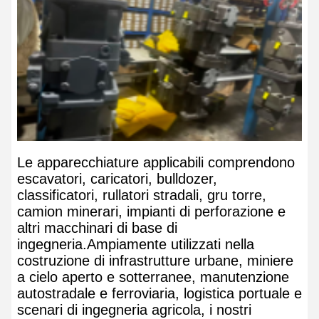
Le apparecchiature applicabili comprendono
escavatori, caricatori, bulldozer,
classificatori, rullatori stradali, gru torre,
camion minerari, impianti di perforazione e
altri macchinari di base di
ingegneria.Ampiamente utilizzati nella
costruzione di infrastrutture urbane, miniere
a cielo aperto e sotterranee, manutenzione
autostradale e ferroviaria, logistica portuale e
scenari di ingegneria agricola, i nostri