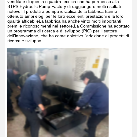
vendita e di questa squadra tecnica che ha permesso alla
BTPS Hydraulic Pump Factory di raggiungere molti risultati
notevoli.I prodotti a pompa idraulica della fabbrica hanno
ottenuto ampi elogi per le loro eccellenti prestazioni e la loro
qualità affidabileLa fabbrica ha anche vinto molti importanti
premi e riconoscimenti nel settore,La Commissione ha adottato
un programma di ricerca e di sviluppo (PIC) per il settore
dell'innovazione, che ha come obiettivo l'adozione di progetti di
ricerca e sviluppo..