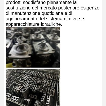
prodotti soddisfano pienamente la
sostituzione del mercato posteriore,esigenze
di manutenzione quotidiana e di
aggiornamento del sistema di diverse
apparecchiature idrauliche.