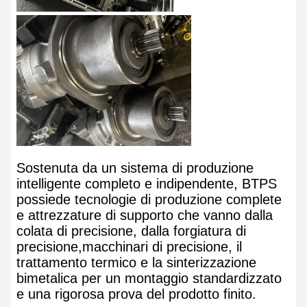
Sostenuta da un sistema di produzione
intelligente completo e indipendente, BTPS
possiede tecnologie di produzione complete
e attrezzature di supporto che vanno dalla
colata di precisione, dalla forgiatura di
precisione,macchinari di precisione, il
trattamento termico e la sinterizzazione
bimetalica per un montaggio standardizzato
e una rigorosa prova del prodotto finito.