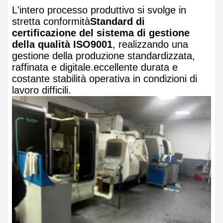
L'intero processo produttivo si svolge in
stretta conformità
Standard di
certificazione del sistema di gestione
della qualità ISO9001
, realizzando una
gestione della produzione standardizzata,
raffinata e digitale.eccellente durata e
costante stabilità operativa in condizioni di
lavoro difficili.