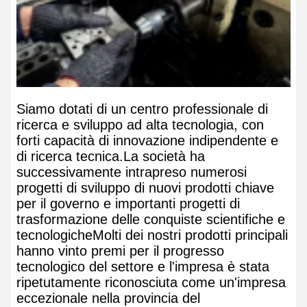
Siamo dotati di un centro professionale di
ricerca e sviluppo ad alta tecnologia, con
forti capacità di innovazione indipendente e
di ricerca tecnica.La società ha
successivamente intrapreso numerosi
progetti di sviluppo di nuovi prodotti chiave
per il governo e importanti progetti di
trasformazione delle conquiste scientifiche e
tecnologicheMolti dei nostri prodotti principali
hanno vinto premi per il progresso
tecnologico del settore e l'impresa è stata
ripetutamente riconosciuta come un'impresa
eccezionale nella provincia del