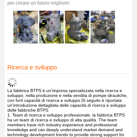
per creare un futuro migliore!
Ricerca e sviluppo