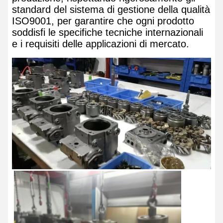
standard del sistema di gestione della qualità
ISO9001, per garantire che ogni prodotto
soddisfi le specifiche tecniche internazionali
e i requisiti delle applicazioni di mercato.