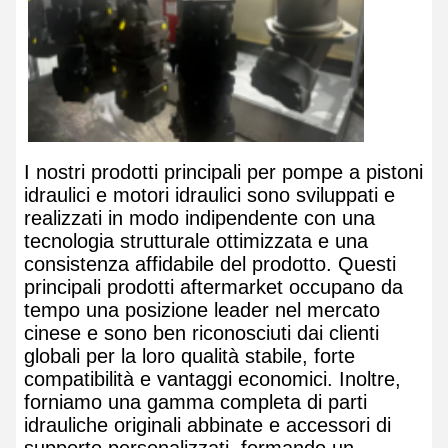
I nostri prodotti principali per pompe a pistoni
idraulici e motori idraulici sono sviluppati e
realizzati in modo indipendente con una
tecnologia strutturale ottimizzata e una
consistenza affidabile del prodotto. Questi
principali prodotti aftermarket occupano da
tempo una posizione leader nel mercato
cinese e sono ben riconosciuti dai clienti
globali per la loro qualità stabile, forte
compatibilità e vantaggi economici. Inoltre,
forniamo una gamma completa di parti
idrauliche originali abbinate e accessori di