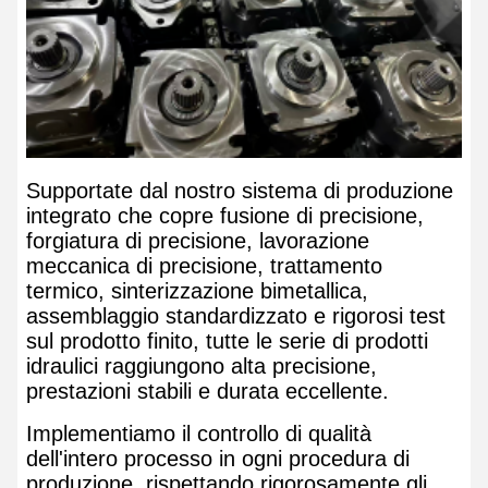
Supportate dal nostro sistema di produzione
integrato che copre fusione di precisione,
forgiatura di precisione, lavorazione
meccanica di precisione, trattamento
termico, sinterizzazione bimetallica,
assemblaggio standardizzato e rigorosi test
sul prodotto finito, tutte le serie di prodotti
idraulici raggiungono alta precisione,
prestazioni stabili e durata eccellente.
Implementiamo il controllo di qualità
dell'intero processo in ogni procedura di
produzione, rispettando rigorosamente gli