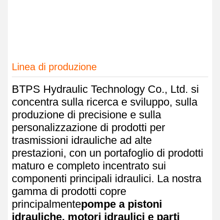
Linea di produzione
BTPS Hydraulic Technology Co., Ltd. si
concentra sulla ricerca e sviluppo, sulla
produzione di precisione e sulla
personalizzazione di prodotti per
trasmissioni idrauliche ad alte
prestazioni, con un portafoglio di prodotti
maturo e completo incentrato sui
componenti principali idraulici. La nostra
gamma di prodotti copre
principalmente
pompe a pistoni
idrauliche, motori idraulici e parti