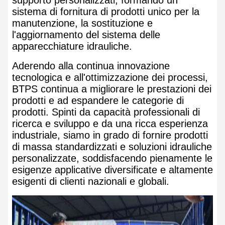
supporto personalizzati, formando un
sistema di fornitura di prodotti unico per la
manutenzione, la sostituzione e
l'aggiornamento del sistema delle
apparecchiature idrauliche.
Aderendo alla continua innovazione
tecnologica e all'ottimizzazione dei processi,
BTPS continua a migliorare le prestazioni dei
prodotti e ad espandere le categorie di
prodotti. Spinti da capacità professionali di
ricerca e sviluppo e da una ricca esperienza
industriale, siamo in grado di fornire prodotti
di massa standardizzati e soluzioni idrauliche
personalizzate, soddisfacendo pienamente le
esigenze applicative diversificate e altamente
esigenti di clienti nazionali e globali.