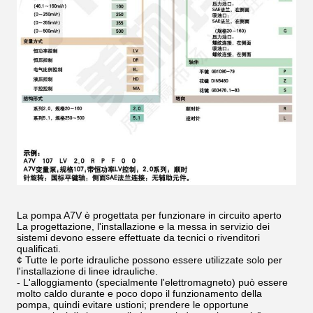
La pompa A7V è progettata per funzionare in circuito aperto
La progettazione, l'installazione e la messa in servizio dei
sistemi devono essere effettuate da tecnici o rivenditori
qualificati.
¢ Tutte le porte idrauliche possono essere utilizzate solo per
l'installazione di linee idrauliche.
- L'alloggiamento (specialmente l'elettromagneto) può essere
molto caldo durante e poco dopo il funzionamento della
pompa, quindi evitare ustioni; prendere le opportune