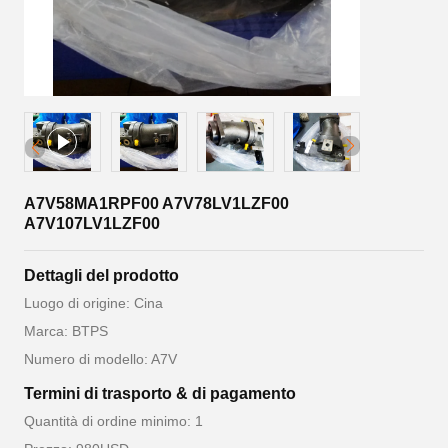
A7V58MA1RPF00 A7V78LV1LZF00
A7V107LV1LZF00
Dettagli del prodotto
Luogo di origine: Cina
Marca: BTPS
Numero di modello: A7V
Termini di trasporto & di pagamento
Quantità di ordine minimo: 1