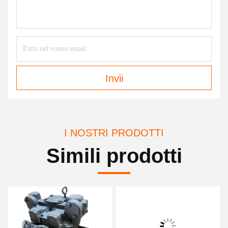
Invii
I NOSTRI PRODOTTI
Simili prodotti