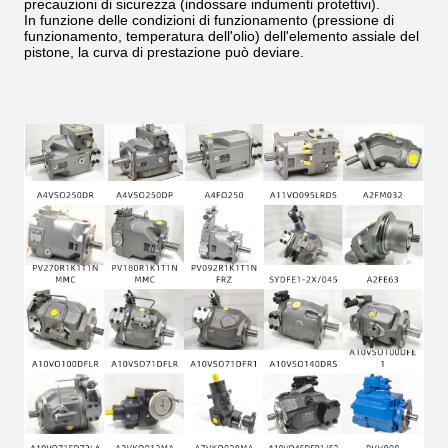
precauzioni di sicurezza (indossare indumenti protettivi).
In funzione delle condizioni di funzionamento (pressione di
funzionamento, temperatura dell'olio) dell'elemento assiale del
pistone, la curva di prestazione può deviare.