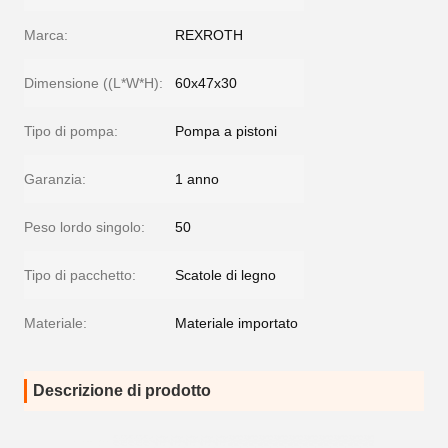
Marca:
REXROTH
Dimensione ((L*W*H):
60x47x30
Tipo di pompa:
Pompa a pistoni
Garanzia:
1 anno
Peso lordo singolo:
50
Tipo di pacchetto:
Scatole di legno
Materiale:
Materiale importato
Descrizione di prodotto