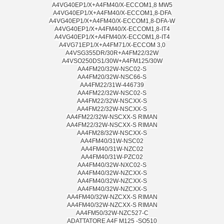
A4VG40EP1/X+A4FM40/X-ECCOM1,8 MW5
A4VG40EP1/X+A4FM40/X-ECCOM1,8-DFA
A4VG40EP1/X+A4FM40/X-ECCOM1,8-DFA-W
A4VG40EP1/X+A4FM40/X-ECCOM1,8-IT4
A4VG40EP1/X+A4FM40/X-ECCOM1,8-IT4
A4VG71EP1/X+A4FM71/X-ECCOM 3,0
A4VSG355DR/30R+A4FM22/32W
A4VSO250DS1/30W+A4FM125/30W
AA4FM20/32W-NSC02-S
AA4FM20/32W-NSC66-S
AA4FM22/31W-446739
AA4FM22/32W-NSC02-S
AA4FM22/32W-NSCXX-S
AA4FM22/32W-NSCXX-S
AA4FM22/32W-NSCXX-S RIMAN
AA4FM22/32W-NSCXX-S RIMAN
AA4FM28/32W-NSCXX-S
AA4FM40/31W-NSC02
AA4FM40/31W-NZC02
AA4FM40/31W-PZC02
AA4FM40/32W-NXC02-S
AA4FM40/32W-NZCXX-S
AA4FM40/32W-NZCXX-S
AA4FM40/32W-NZCXX-S
AA4FM40/32W-NZCXX-S RIMAN
AA4FM40/32W-NZCXX-S RIMAN
AA4FM50/32W-NZC527-C
ADATTATORE A4F M125 -SO510