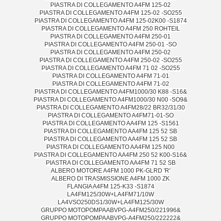
PIASTRA DI COLLEGAMENTO A4FM 125-02
PIASTRA DI COLLEGAMENTO A4FM 125-02 -SO255
PIASTRA DI COLLEGAMENTO A4FM 125-02K00 -S1874
PIASTRA DI COLLEGAMENTO A4FM 250 ROHTEIL
PIASTRA DI COLLEGAMENTO A4FM 250-01
PIASTRA DI COLLEGAMENTO A4FM 250-01 -SO
PIASTRA DI COLLEGAMENTO A4FM 250-02
PIASTRA DI COLLEGAMENTO A4FM 250-02 -SO255
PIASTRA DI COLLEGAMENTO A4FM 71 02 -SO255
PIASTRA DI COLLEGAMENTO A4FM 71-01
PIASTRA DI COLLEGAMENTO A4FM 71-02
PIASTRA DI COLLEGAMENTO A4FM1000/30 K88 -S16&
PIASTRA DI COLLEGAMENTO A4FM1000/30 N00 -SO9&
PIASTRA DI COLLEGAMENTO A4FM28/22 BR32/31/30
PIASTRA DI COLLEGAMENTO A4FM71-01-SO
PIASTRA DI COLLEGAMENTO AA4FM 125 -S1561
PIASTRA DI COLLEGAMENTO AA4FM 125 52 SB
PIASTRA DI COLLEGAMENTO AA4FM 125 52 SB
PIASTRA DI COLLEGAMENTO AA4FM 125 N00
PIASTRA DI COLLEGAMENTO AA4FM 250 52 K00-S16&
PIASTRA DI COLLEGAMENTO AA4FM 71 52 SB
ALBERO MOTORE A4FM 1000 PK-GLRD 'R'
ALBERO DI TRASMISSIONE A4FM 1000 ZK
FLANGIA A4FM 125-K33 -S1874
LA4FM125/30W+LA4FM71/10W
LA4VSO250DS1/30W+LA4FM125/30W
GRUPPO MOTOPOMPAABVPG-A4FM250/221996&
GRUPPO MOTOPOMPAABVPG-A4FM250/222222&