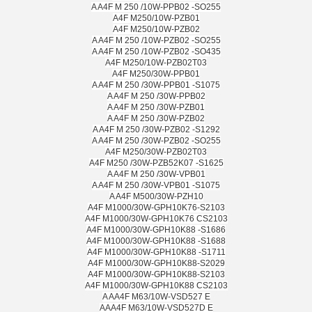
A A4F M 250 /10W-PPB02 -SO255
A4F M250/10W-PZB01
A4F M250/10W-PZB02
A A4F M 250 /10W-PZB02 -SO255
A A4F M 250 /10W-PZB02 -SO435
A4F M250/10W-PZB02T03
A4F M250/30W-PPB01
A A4F M 250 /30W-PPB01 -S1075
A A4F M 250 /30W-PPB02
A A4F M 250 /30W-PZB01
A A4F M 250 /30W-PZB02
A A4F M 250 /30W-PZB02 -S1292
A A4F M 250 /30W-PZB02 -SO255
A4F M250/30W-PZB02T03
A4F M250 /30W-PZB52K07 -S1625
A A4F M 250 /30W-VPB01
A A4F M 250 /30W-VPB01 -S1075
A A4F M500/30W-PZH10
A4F M1000/30W-GPH10K76-S2103
A4F M1000/30W-GPH10K76 CS2103
A4F M1000/30W-GPH10K88 -S1686
A4F M1000/30W-GPH10K88 -S1688
A4F M1000/30W-GPH10K88 -S1711
A4F M1000/30W-GPH10K88-S2029
A4F M1000/30W-GPH10K88-S2103
A4F M1000/30W-GPH10K88 CS2103
A AA4F M63/10W-VSD527 E
AAA4F M63/10W-VSD527D E