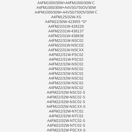
A4FM1000/30W+A4FM1000/30W C
A4FM1000/30W+A4VSG750OV/30W
A4FM1000/30W+A4VSG750OV/30W C
A4FM125/32W-XS
A4FM22/30W-423955 *G*
A4FM22/31W-428229
A4FM22/31W-438137
A4FM22/31W-438638
A4FM22/31W-NSC02
A4FM22/31W-NSCO2
A4FM22/31W-NSCXX
A4FM22/31W-PSC02
A4FM22/31W-PSC02
A4FM22/32W-NSC02
A4FM22/32W-NSC02
A4FM22/32W-NSC02
A4FM22/32W-NSC02
A4FM22/32W-NSC02
A4FM22/32W-NSC02
A4FM22/32W-NSC02-S
A4FM22/32W-NSC02-S
A4FM22/32W-NSC02-S
A4FM22/32W-NSCXX-S
A4FM22/32W-NTC02
A4FM22/32W-NTC02
A4FM22/32W-NTC02-S
A4FM22/32W-NTC02-S
A4FM22/32W-PSCXX-S