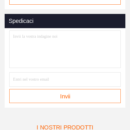
Spedicaci
Invii
I NOSTRI PRODOTTI