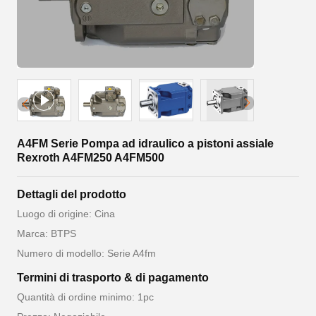
A4FM Serie Pompa ad idraulico a pistoni assiale
Rexroth A4FM250 A4FM500
Dettagli del prodotto
Luogo di origine: Cina
Marca: BTPS
Numero di modello: Serie A4fm
Termini di trasporto & di pagamento
Quantità di ordine minimo: 1pc