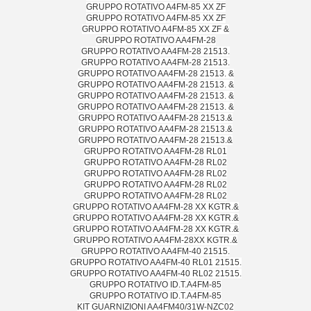
GRUPPO ROTATIVO A4FM-85 XX ZF
GRUPPO ROTATIVO A4FM-85 XX ZF
GRUPPO ROTATIVO A4FM-85 XX ZF &
GRUPPO ROTATIVO AA4FM-28
GRUPPO ROTATIVO AA4FM-28 21513.
GRUPPO ROTATIVO AA4FM-28 21513.
GRUPPO ROTATIVO AA4FM-28 21513. &
GRUPPO ROTATIVO AA4FM-28 21513. &
GRUPPO ROTATIVO AA4FM-28 21513. &
GRUPPO ROTATIVO AA4FM-28 21513. &
GRUPPO ROTATIVO AA4FM-28 21513.&
GRUPPO ROTATIVO AA4FM-28 21513.&
GRUPPO ROTATIVO AA4FM-28 21513.&
GRUPPO ROTATIVO AA4FM-28 RL01
GRUPPO ROTATIVO AA4FM-28 RL02
GRUPPO ROTATIVO AA4FM-28 RL02
GRUPPO ROTATIVO AA4FM-28 RL02
GRUPPO ROTATIVO AA4FM-28 RL02
GRUPPO ROTATIVO AA4FM-28 XX KGTR.&
GRUPPO ROTATIVO AA4FM-28 XX KGTR.&
GRUPPO ROTATIVO AA4FM-28 XX KGTR.&
GRUPPO ROTATIVO AA4FM-28XX KGTR.&
GRUPPO ROTATIVO AA4FM-40 21515.
GRUPPO ROTATIVO AA4FM-40 RL01 21515.
GRUPPO ROTATIVO AA4FM-40 RL02 21515.
GRUPPO ROTATIVO ID.T.A4FM-85
GRUPPO ROTATIVO ID.T.A4FM-85
KIT GUARNIZIONI AA4FM40/31W-NZC02