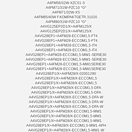
A4FM56/32W-XZC01-S
A4FM71/31W-PZC10 *G*
A4FM71/32W-XS
A4FM85/40W F.KOMPAKTGETR.31020.
A4FM90/31W-PZC10 *G*
A4VG125EP2D1/X+A4FM125/X
A4VG125EP2D1/X+A4FM125/X
A4VG28EP1+A4FM28-ECCOM1,5-FT4
A4VG28EP1+A4FM28-ECCOM1,5-FT4
A4VG28EP1+A4FM28-ECCOM1,5-IT4
A4VG28EP1+A4FM28-ECCOM1,5-IT4
A4VG28EP1+A4FM28-ECCOM1,5-MW1-SERIE30
A4VG28EP1+A4FM28-ECCOM1,5-MW1-SERIE30
A4VG28EP1+A4FM28-ECCOM1,5-MW1SERIE30
A4VG28EP1+A4FM28-ECCOM1,5-MW1SERIE30
A4VG28EP1/X+A4FM28/X-02001290
A4VG28EP1/X+A4FM28/X-ECCOM1,5
A4VG28EP1/X+A4FM28/X-ECCOM1,5
A4VG28EP1/X+A4FM28/X-ECCOM1,5-DFA
A4VG28EP1/X+A4FM28/X-ECCOM1,5-DFA
A4VG28EP1/X+A4FM28/X-ECCOM1,5-DFA-W
A4VG28EP1/X+A4FM28/X-ECCOM1,5-DFA-W
A4VG28EP1/X+A4FM28/X-ECCOM1,5-DFA-W
A4VG28EP1/X+A4FM28/X-ECCOM1,5-MW1
A4VG28EP1/X+A4FM28/X-ECCOM1,5-MW1
A4VG28EP1/X+A4FM28/X-ECCOM1,5-MW1
A4VG28EP1/X+A4FM28/X-ECCOM1,5-MW1-APH
A4VG28EP1/X+A4FM28/X-ECCOM1,5-MW1-W