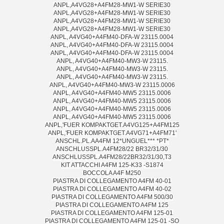
ANPL,A4VG28+A4FM28-MW1-W SERIE30
ANPL,A4VG28+A4FM28-MW1-W SERIE30
ANPL,A4VG28+A4FM28-MW1-W SERIE30
ANPL,A4VG28+A4FM28-MW1-W SERIE30
ANPL, A4VG40+A4FM40-DFA-W 23115.0004
ANPL, A4VG40+A4FM40-DFA-W 23115.0004
ANPL, A4VG40+A4FM40-DFA-W 23115.0004
ANPL, A4VG40+A4FM40-MW3-W 23115.
ANPL, A4VG40+A4FM40-MW3-W 23115.
ANPL, A4VG40+A4FM40-MW3-W 23115.
ANPL, A4VG40+A4FM40-MW3-W 23115.0006
ANPL, A4VG40+A4FM40-MW5 23115.0006
ANPL, A4VG40+A4FM40-MW5 23115.0006
ANPL, A4VG40+A4FM40-MW5 23115.0006
ANPL, A4VG40+A4FM40-MW5 23115.0006
ANPL,'FUER KOMPAKTGET.A4VG125+A4FM125
ANPL,'FUER KOMPAKTGET.A4VG71+A4FM71'
ANSCHL.PL.AA4FM 12*UNGUEL*** *PT*
ANSCHLUSSPL.A4FM28/22 BR32/31/30
ANSCHLUSSPL.A4FM28/22BR32/31/30,T3
KIT ATTACCHI A4FM 125-K33 -S1874
BOCCOLA A4F M250
PIASTRA DI COLLEGAMENTO A4FM 40-01
PIASTRA DI COLLEGAMENTO A4FM 40-02
PIASTRA DI COLLEGAMENTO A4FM 500/30
PIASTRA DI COLLEGAMENTO A4FM 125
PIASTRA DI COLLEGAMENTO A4FM 125-01
PIASTRA DI COLLEGAMENTO A4FM 125-01 -SO