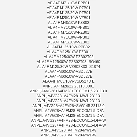
AE A4F M71/10W-PPB01
AE A4F M125/10W-PZB01
AE A4F M125/30W-PZB01
AE A4F M250/10W-VZB01
AL A4F M40/10W-PZB02
AL A4F M71/10W-PPB01
AL A4F M71/10W-PZB01
AL A4F M71/10W-VPB01
AL A4F M71/10W-VZB02
AL A4FM125/10W-PPB02
AL A4F M125/10W-PZB01
AL A4F M125/30W-PZB02T03
AL A4F M125/30W-PZB02T03 -SO460
AL A4F M125/30W-VZB02K33 -S1874
ALAA4FM63/10W-VSD527E
ALAA4FM63/10W-VSD527E
ALAA4F M63/10W-VSD527D E
ANPL, A4FM28/22 23113.3001
ANPL, A4VG28+A4FM28+ECCOM1,5 23113.0
ANPL, A4VG28+A4FM28+MW1 23113.
ANPL, A4VG28+A4FM28+MW1 23113.
ANPL, A4VG28+A4FM28+SVG145 23113.0
ANPL, A4VG28+A4FM28-ECCOM1,5-DFA
ANPL, A4VG28+A4FM28-ECCOM1,5-DFA
ANPL, A4VG28+A4FM28-ECCOM1,5-DFA-W
ANPL, A4VG28+A4FM28-ECCOM1,5-DFA-W
ANPL,A4VG28+A4FM28-MW1-W
ANPL,A4VG28+A4FM28-MW1-W