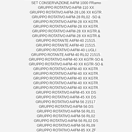
SET CONSERVAZIONE A4FM 1000 FRamo
GRUPPO ROTATIVO A4FM-110 XX
GRUPPO ROTATIVO A4FM-28 L06 XX KGTR.
GRUPPO ROTATIVO A4FM-28 RL02 -SO &
GRUPPO ROTATIVO A4FM-28 XX KGTR.
GRUPPO ROTATIVO A4FM-28 XX KGTR.
GRUPPO ROTATIVO A4FM-28 XX KGTR.&
GRUPPO ROTATIVO A4FM-28 XX KGTR.&
GRUPPO ROTANTE A4FM-40 21515.
GRUPPO ROTANTE A4FM-40 21515.
GRUPPO ROTATIVO A4FM-40 LUGLI
GRUPPO ROTANTE A4FM-40 RL02 21515.
GRUPPO ROTATIVO A4FM-40 XX KGTR-SO &
GRUPPO ROTATIVO A4FM-40 XX KGTR-SO &
GRUPPO ROTATIVO A4FM-40 XX KGTR.
GRUPPO ROTATIVO A4FM-40 XX KGTR.
GRUPPO ROTATIVO A4FM-40 XX KGTR.
GRUPPO ROTATIVO A4FM-40 XX KGTR.
GRUPPO ROTATIVO A4FM-40 XX KGTR.
GRUPPO ROTATIVO A4FM-45 XX DS
GRUPPO ROTATIVO A4FM-45 XX DS
GRUPPO ROTATIVO A4FM-56 21517.
GRUPPO ROTATIVO A4FM-56 DS
GRUPPO ROTATIVO A4FM-56 RL01
GRUPPO ROTATIVO A4FM-56 RL02
GRUPPO ROTATIVO A4FM-56 RL02 DS
GRUPPO ROTATIVO A4FM-56 RL09
GRUPPO ROTATIVO A4FM-85 XX ZF