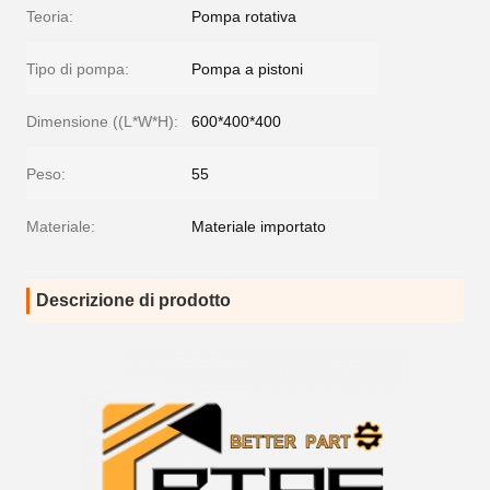
Teoria:
Pompa rotativa
Tipo di pompa:
Pompa a pistoni
Dimensione ((L*W*H):
600*400*400
Peso:
55
Materiale:
Materiale importato
Descrizione di prodotto