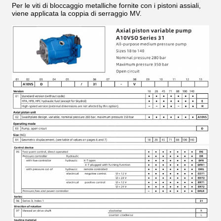
Per le viti di bloccaggio metalliche fornite con i pistoni assiali,
viene applicata la coppia di serraggio MV.