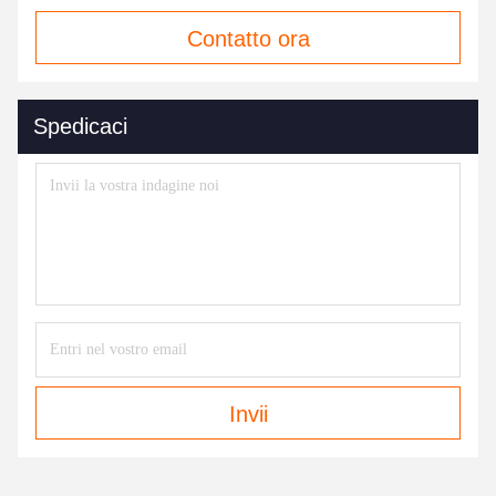
Contatto ora
Spedicaci
Invii