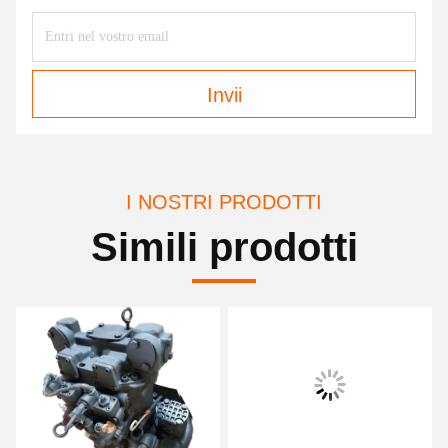
Invii
I NOSTRI PRODOTTI
Simili prodotti