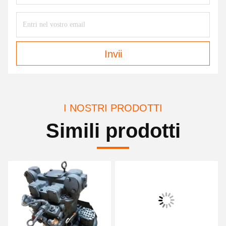
Invii
I NOSTRI PRODOTTI
Simili prodotti