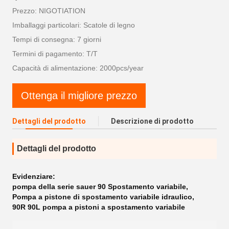
Prezzo: NIGOTIATION
Imballaggi particolari: Scatole di legno
Tempi di consegna: 7 giorni
Termini di pagamento: T/T
Capacità di alimentazione: 2000pcs/year
Ottenga il migliore prezzo
Dettagli del prodotto
Descrizione di prodotto
Dettagli del prodotto
Evidenziare:
pompa della serie sauer 90 Spostamento variabile
,
Pompa a pistone di spostamento variabile idraulico
,
90R 90L pompa a pistoni a spostamento variabile