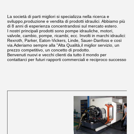
La società di parti migliori si specializza nella ricerca e
sviluppo,produzione e vendita di prodotti idraulici. Abbiamo più
di 8 anni di esperienza concentrandosi sul mercato estero.
I nostri principali prodotti sono pompe idrauliche, motori,
valvole, cambio, pompe, ricambi, ecc. Involti in marchi idraulici:
Rexroth, Parker, Eaton-Vickers, Linde, Sauer-Danfoss e così
via.Aderiamo sempre alla "Alta Qualità,il miglior servizio, un
prezzo competitivo, un concetto di prodotto.
Benvenuti nuovi e vecchi clienti da tutto il mondo per
contattarci per futuri rapporti commerciali e reciproco successo