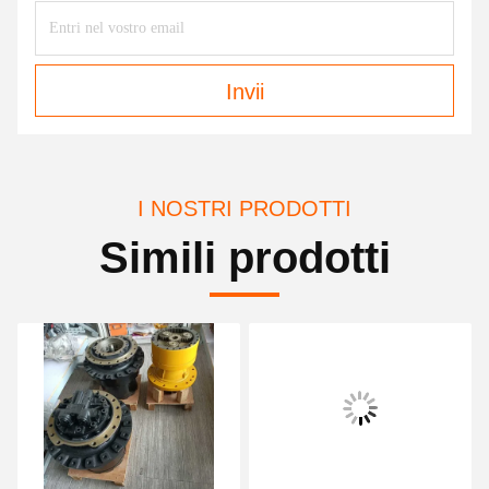
Invii
I NOSTRI PRODOTTI
Simili prodotti