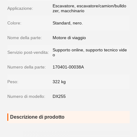
Escavatore, escavatore/camion/bulldo
Applicazione:
zer, macchinario
Colore:
Standard, nero.
Nome della parte:
Motore di viaggio
Supporto online, supporto tecnico vide
Servizio post-vendita:
o
Numero della parte:
170401-00038A
Peso:
322 kg
Numero di modello:
DX255
Descrizione di prodotto