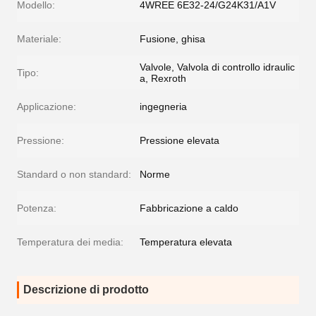
Modello:
4WREE 6E32-24/G24K31/A1V
Materiale:
Fusione, ghisa
Valvole, Valvola di controllo idraulic
Tipo:
a, Rexroth
Applicazione:
ingegneria
Pressione:
Pressione elevata
Standard o non standard:
Norme
Potenza:
Fabbricazione a caldo
Temperatura dei media:
Temperatura elevata
Descrizione di prodotto