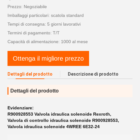
Prezzo: Negoziabile
Imballaggi particolari: scatola standard
Tempi di consegna: 5 giorni lavorativi
Termini di pagamento: T/T
Capacità di alimentazione: 1000 al mese
Ottenga il migliore prezzo
Dettagli del prodotto
Descrizione di prodotto
Dettagli del prodotto
Evidenziare:
R900928553 Valvola idraulica solenoide Rexroth
,
Valvola di controllo idraulica solenoide R900928553
,
Valvola idraulica solenoide 4WREE 6E32-24