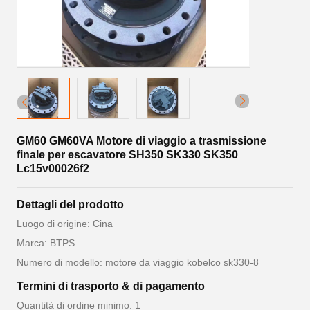
GM60 GM60VA Motore di viaggio a trasmissione
finale per escavatore SH350 SK330 SK350
Lc15v00026f2
Dettagli del prodotto
Luogo di origine: Cina
Marca: BTPS
Numero di modello: motore da viaggio kobelco sk330-8
Termini di trasporto & di pagamento
Quantità di ordine minimo: 1