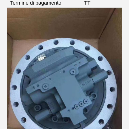
Termine di pagamento
TT