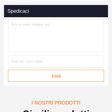
Spedicaci
Invii
I NOSTRI PRODOTTI