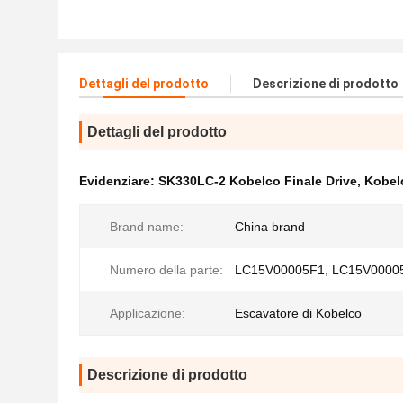
Dettagli del prodotto
Descrizione di prodotto
Dettagli del prodotto
Evidenziare:
SK330LC-2 Kobelco Finale Drive
,
Kobel
Brand name:
China brand
Numero della parte:
LC15V00005F1, LC15V0000
Applicazione:
Escavatore di Kobelco
Descrizione di prodotto