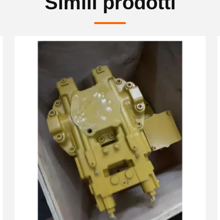
Simili prodotti