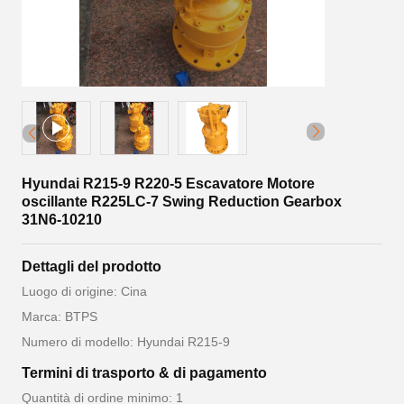
Hyundai R215-9 R220-5 Escavatore Motore
oscillante R225LC-7 Swing Reduction Gearbox
31N6-10210
Dettagli del prodotto
Luogo di origine: Cina
Marca: BTPS
Numero di modello: Hyundai R215-9
Termini di trasporto & di pagamento
Quantità di ordine minimo: 1