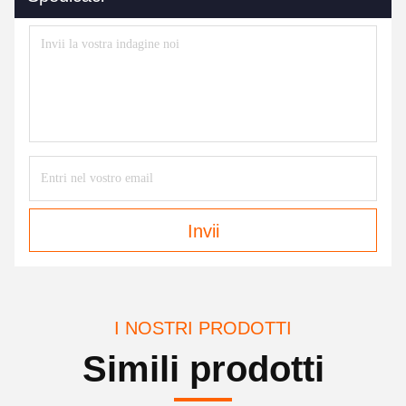
Invii
I NOSTRI PRODOTTI
Simili prodotti