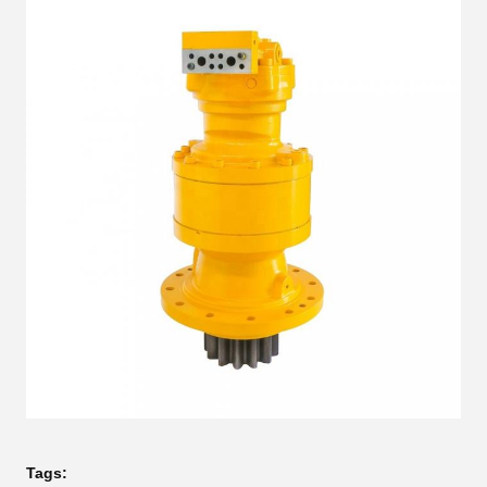
Tags: