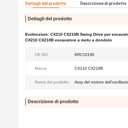
Dettagli del prodotto
Descrizione di prodotto
Dettagli del prodotto
Evidenziare:
CX210 CX210B Swing Drive per escavat
CX210 CX210B escavatore a moto a dondolo
OE NO:
KRC10190
Marca:
CX210 CX210B
Nome del prodotto:
Assy del motore dell'oscillazi
Descrizione di prodotto