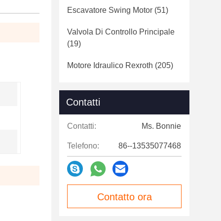
Escavatore Swing Motor
(51)
Valvola Di Controllo Principale
(19)
Motore Idraulico Rexroth
(205)
Contatti
Contatti:
Ms. Bonnie
Telefono:
86--13535077468
Contatto ora