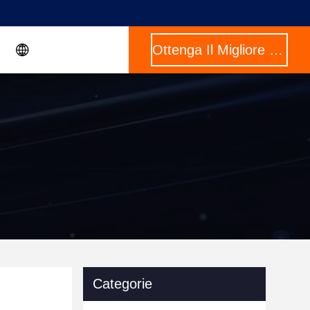
Ottenga Il Migliore Prezzo
Categorie