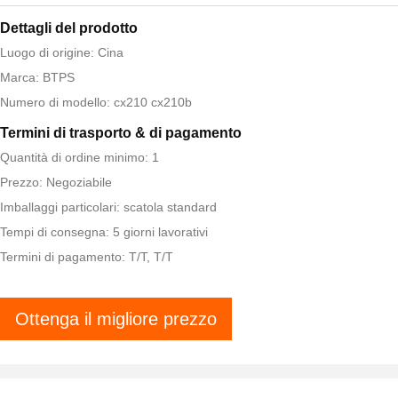
Dettagli del prodotto
Luogo di origine: Cina
Marca: BTPS
Numero di modello: cx210 cx210b
Termini di trasporto & di pagamento
Quantità di ordine minimo: 1
Prezzo: Negoziabile
Imballaggi particolari: scatola standard
Tempi di consegna: 5 giorni lavorativi
Termini di pagamento: T/T, T/T
Ottenga il migliore prezzo