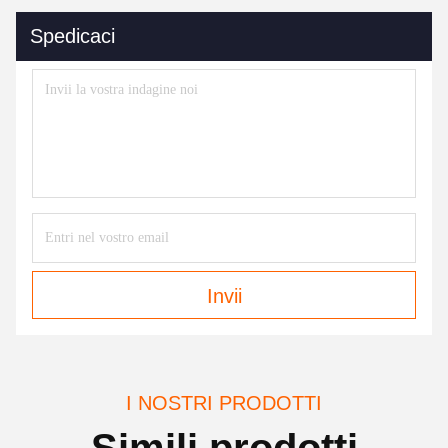
Spedicaci
Invii
I NOSTRI PRODOTTI