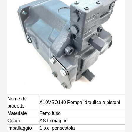
Nome del
A10VSO140 Pompa idraulica a pistoni
prodotto
Materiale
Ferro fuso
Colore
AS Immagine
Imballaggio
1 p.c. per scatola