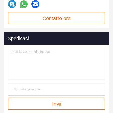
Contatto ora
Spedicaci
Invii