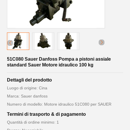
51C080 Sauer Danfoss Pompa a pistoni assiale
standard Sauer Motore idraulico 100 kg
Dettagli del prodotto
Luogo di origine: Cina
Marca: Sauer danfoss
Numero di modello: Motore idraulico 51C080 per SAUER
Termini di trasporto & di pagamento
Quantità di ordine minimo: 1