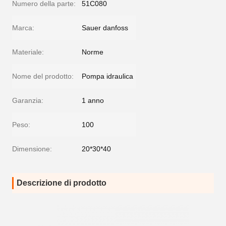
Numero della parte:
51C080
Marca:
Sauer danfoss
Materiale:
Norme
Nome del prodotto:
Pompa idraulica
Garanzia:
1 anno
Peso:
100
Dimensione:
20*30*40
Descrizione di prodotto