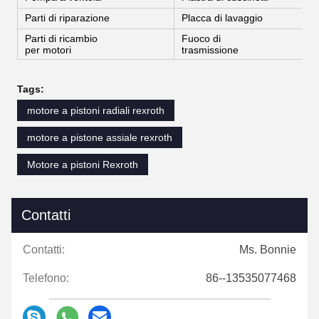
Parti di riparazione
Placca di lavaggio
Parti di ricambio
Fuoco di
per motori
trasmissione
Tags:
motore a pistoni radiali rexroth
motore a pistone assiale rexroth
Motore a pistoni Rexroth
Contatti
Contatti:
Ms. Bonnie
Telefono:
86--13535077468