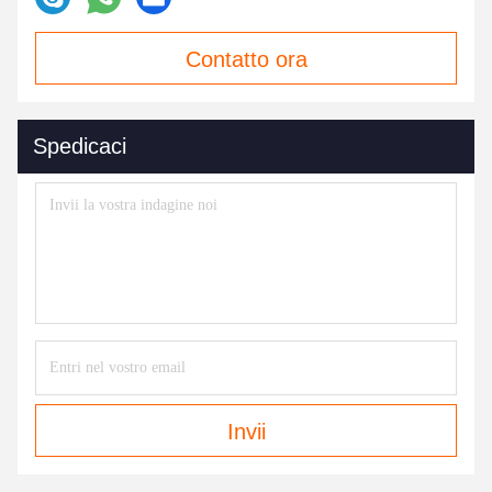
Contatto ora
Spedicaci
Invii