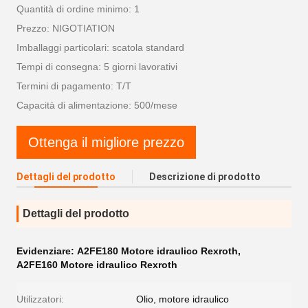
Quantità di ordine minimo: 1
Prezzo: NIGOTIATION
Imballaggi particolari: scatola standard
Tempi di consegna: 5 giorni lavorativi
Termini di pagamento: T/T
Capacità di alimentazione: 500/mese
Ottenga il migliore prezzo
Dettagli del prodotto
Descrizione di prodotto
Dettagli del prodotto
Evidenziare:
A2FE180 Motore idraulico Rexroth
,
A2FE160 Motore idraulico Rexroth
Utilizzatori:
Olio, motore idraulico