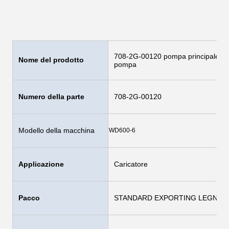
708-2G-00120 pompa principale WD
Nome del prodotto
pompa
Numero della parte
708-2G-00120
Modello della macchina
WD600-6
Applicazione
Caricatore
Pacco
STANDARD EXPORTING LEGNO