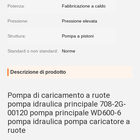
Potenza:
Fabbricazione a caldo
Pressione:
Pressione elevata
Struttura:
Pompa a pistoni
Standard o non standard:
Norme
Descrizione di prodotto
Pompa di caricamento a ruote 
pompa idraulica principale 708-2G-
00120 pompa principale WD600-6 
pompa idraulica pompa caricatore a 
ruote