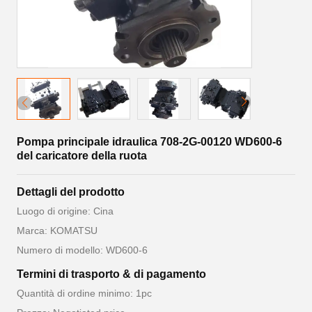
Pompa principale idraulica 708-2G-00120 WD600-6
del caricatore della ruota
Dettagli del prodotto
Luogo di origine: Cina
Marca: KOMATSU
Numero di modello: WD600-6
Termini di trasporto & di pagamento
Quantità di ordine minimo: 1pc