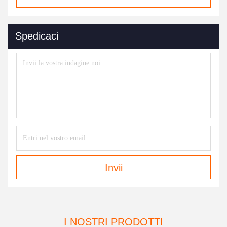
Spedicaci
Invii
I NOSTRI PRODOTTI