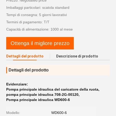
Prezzo: Negotiated price
Imballaggi particolari: scatola standard
Tempi di consegna: 5 giorni lavorativi
Termini di pagamento: T/T
Capacità di alimentazione: 1000 al mese
Ottenga il migliore prezzo
Dettagli del prodotto
Descrizione di prodotto
Dettagli del prodotto
Evidenziare:
Pompa principale idraulica del caricatore della ruota
,
pompa principale idraulica 708-2G-00120
,
Pompa principale idraulica WD600-6
Modello:
WD600-6