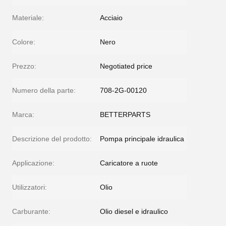
Materiale:
Acciaio
Colore:
Nero
Prezzo:
Negotiated price
Numero della parte:
708-2G-00120
Marca:
BETTERPARTS
Descrizione del prodotto:
Pompa principale idraulica
Applicazione:
Caricatore a ruote
Utilizzatori:
Olio
Carburante:
Olio diesel e idraulico