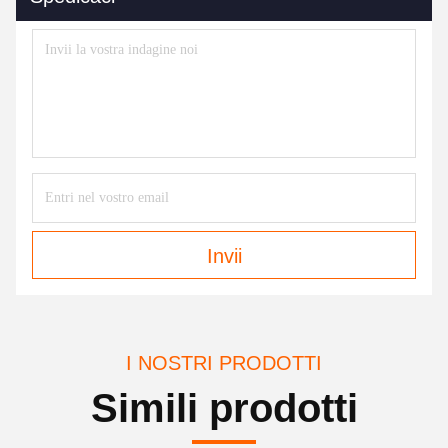
Invii
I NOSTRI PRODOTTI
Simili prodotti