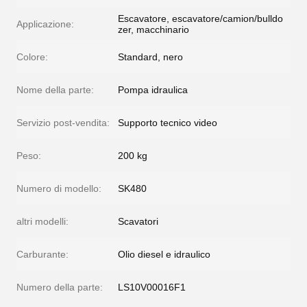
Escavatore, escavatore/camion/bulldo
Applicazione:
zer, macchinario
Colore:
Standard, nero
Nome della parte:
Pompa idraulica
Servizio post-vendita:
Supporto tecnico video
Peso:
200 kg
Numero di modello:
SK480
altri modelli:
Scavatori
Carburante:
Olio diesel e idraulico
Numero della parte:
LS10V00016F1