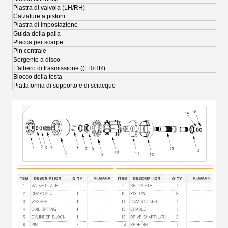
Piastra di valvola (LH/RH)
Calzature a pistoni
Piastra di impostazione
Guida della palla
Placca per scarpe
Pin centrale
Sorgente a disco
L'albero di trasmissione ((LR/HR)
Blocco della testa
Piattaforma di supporto e di sciacquo