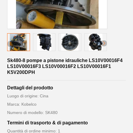
Sk480-8 pompe a pistone idrauliche LS10V00016F4
LS10V00016F3 LS10V00016F2 LS10V00016F1
K5V200DPH
Dettagli del prodotto
Luogo di origine: Cina
Marca: Kobelco
Numero di modello: SK480
Termini di trasporto & di pagamento
Quantità di ordine minimo: 1