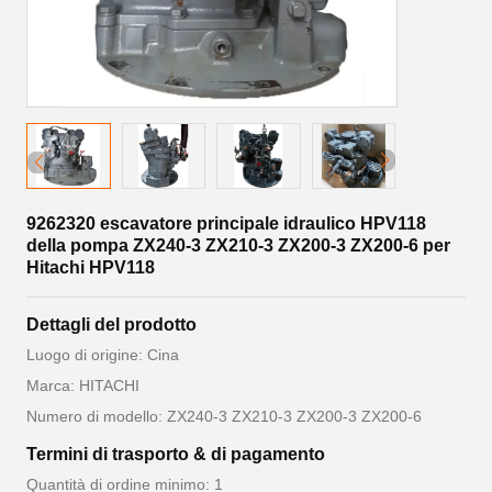
9262320 escavatore principale idraulico HPV118
della pompa ZX240-3 ZX210-3 ZX200-3 ZX200-6 per
Hitachi HPV118
Dettagli del prodotto
Luogo di origine: Cina
Marca: HITACHI
Numero di modello: ZX240-3 ZX210-3 ZX200-3 ZX200-6
Termini di trasporto & di pagamento
Quantità di ordine minimo: 1