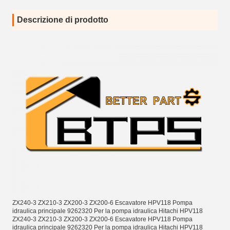
Descrizione di prodotto
ZX240-3 ZX210-3 ZX200-3 ZX200-6 Escavatore HPV118 Pompa
idraulica principale 9262320 Per la pompa idraulica Hitachi HPV118
ZX240-3 ZX210-3 ZX200-3 ZX200-6 Escavatore HPV118 Pompa
idraulica principale 9262320 Per la pompa idraulica Hitachi HPV118