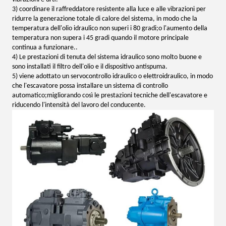
3) coordinare il raffreddatore resistente alla luce e alle vibrazioni per
ridurre la generazione totale di calore del sistema, in modo che la
temperatura dell'olio idraulico non superi i 80 gradi;o l'aumento della
temperatura non supera i 45 gradi quando il motore principale
continua a funzionare..
4) Le prestazioni di tenuta del sistema idraulico sono molto buone e
sono installati il filtro dell'olio e il dispositivo antispuma.
5) viene adottato un servocontrollo idraulico o elettroidraulico, in modo
che l'escavatore possa installare un sistema di controllo
automatico;migliorando così le prestazioni tecniche dell'escavatore e
riducendo l'intensità del lavoro del conducente.