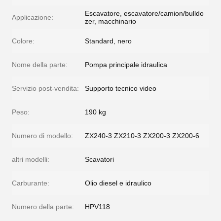
Escavatore, escavatore/camion/bulldo
Applicazione:
zer, macchinario
Colore:
Standard, nero
Nome della parte:
Pompa principale idraulica
Servizio post-vendita:
Supporto tecnico video
Peso:
190 kg
Numero di modello:
ZX240-3 ZX210-3 ZX200-3 ZX200-6
altri modelli:
Scavatori
Carburante:
Olio diesel e idraulico
Numero della parte:
HPV118