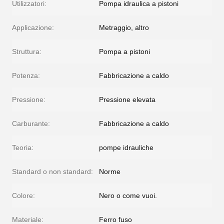
Utilizzatori:
Pompa idraulica a pistoni
Applicazione:
Metraggio, altro
Struttura:
Pompa a pistoni
Potenza:
Fabbricazione a caldo
Pressione:
Pressione elevata
Carburante:
Fabbricazione a caldo
Teoria:
pompe idrauliche
Standard o non standard:
Norme
Colore:
Nero o come vuoi.
Materiale:
Ferro fuso