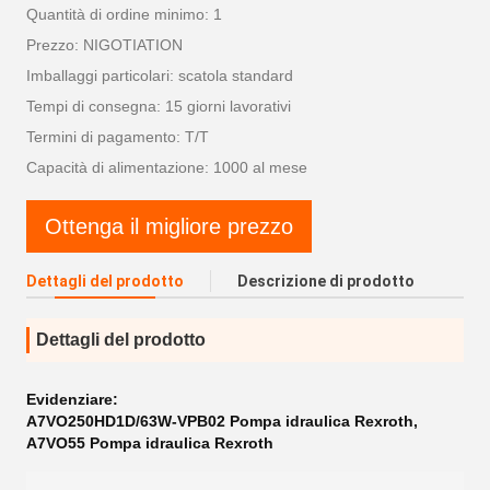
Quantità di ordine minimo: 1
Prezzo: NIGOTIATION
Imballaggi particolari: scatola standard
Tempi di consegna: 15 giorni lavorativi
Termini di pagamento: T/T
Capacità di alimentazione: 1000 al mese
Ottenga il migliore prezzo
Dettagli del prodotto
Descrizione di prodotto
Dettagli del prodotto
Evidenziare:
A7VO250HD1D/63W-VPB02 Pompa idraulica Rexroth
,
A7VO55 Pompa idraulica Rexroth