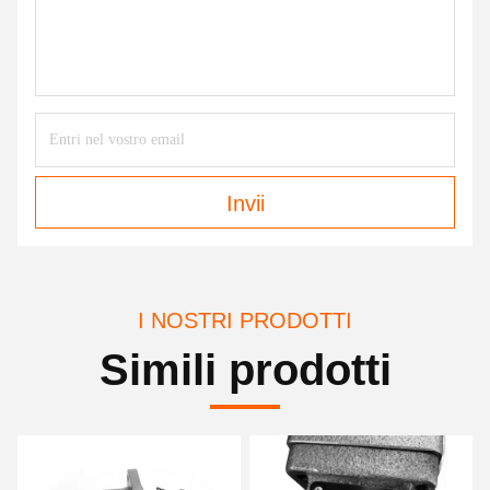
Invii
I NOSTRI PRODOTTI
Simili prodotti