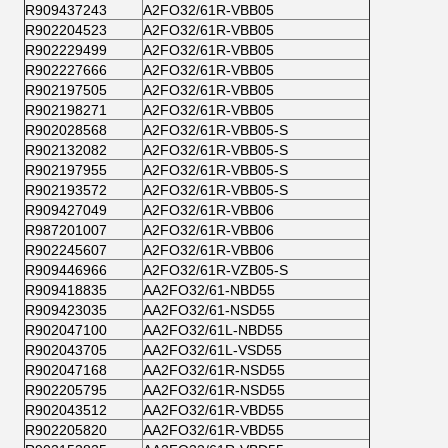
R909437243
A2FO32/61R-VBB05
R902204523
A2FO32/61R-VBB05
R902229499
A2FO32/61R-VBB05
R902227666
A2FO32/61R-VBB05
R902197505
A2FO32/61R-VBB05
R902198271
A2FO32/61R-VBB05
R902028568
A2FO32/61R-VBB05-S
R902132082
A2FO32/61R-VBB05-S
R902197955
A2FO32/61R-VBB05-S
R902193572
A2FO32/61R-VBB05-S
R909427049
A2FO32/61R-VBB06
R987201007
A2FO32/61R-VBB06
R902245607
A2FO32/61R-VBB06
R909446966
A2FO32/61R-VZB05-S
R909418835
AA2FO32/61-NBD55
R909423035
AA2FO32/61-NSD55
R902047100
AA2FO32/61L-NBD55
R902043705
AA2FO32/61L-VSD55
R902047168
AA2FO32/61R-NSD55
R902205795
AA2FO32/61R-NSD55
R902043512
AA2FO32/61R-VBD55
R902205820
AA2FO32/61R-VBD55