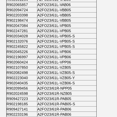
R902065857
A2FO23/61L-VAB06
R902094724
A2FO23/61L-VBB05
R902203398
A2FO23/61L-VBB05
R902198474
A2FO23/61L-VBB05
R902047084
A2FO23/61L-VPB05
R902247281
A2FO23/61L-VPB05
R902034028
A2FO23/61L-VPB05-S
R902132076
A2FO23/61L-VPB05-S
R902245822
A2FO23/61L-VPB05-S
R902045226
A2FO23/61L-VPB06
R902196997
A2FO23/61L-VPB06
R902060424
A2FO23/61L-VPP06
R902107850
A2FO23/61L-VZB05
R902082498
A2FO23/61L-VZB05-S
R902223040
A2FO23/61L-VZB05-Y
R902040435
A2FO23/61L-VZB06-S
R902099456
A2FO23/61R-NPP05
R902024598
A2FO23/61R-NZB05
R909427223
A2FO23/61R-PAB05
R902198185
A2FO23/61R-PAB05-S
R909427141
A2FO23/61R-PAB06
R902233196
A2FO23/61R-PAB06