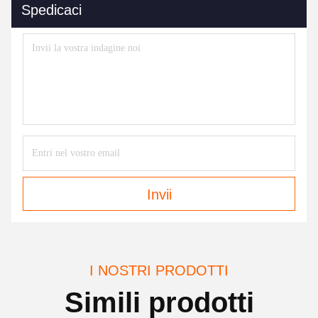
Spedicaci
Invii
I NOSTRI PRODOTTI
Simili prodotti