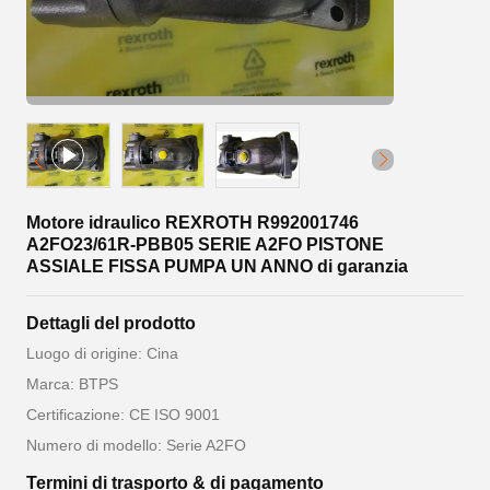
Motore idraulico REXROTH R992001746
A2FO23/61R-PBB05 SERIE A2FO PISTONE
ASSIALE FISSA PUMPA UN ANNO di garanzia
Dettagli del prodotto
Luogo di origine: Cina
Marca: BTPS
Certificazione: CE ISO 9001
Numero di modello: Serie A2FO
Termini di trasporto & di pagamento