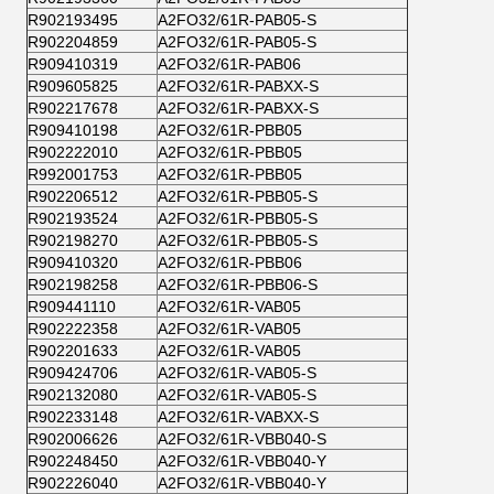
R902193495
A2FO32/61R-PAB05-S
R902204859
A2FO32/61R-PAB05-S
R909410319
A2FO32/61R-PAB06
R909605825
A2FO32/61R-PABXX-S
R902217678
A2FO32/61R-PABXX-S
R909410198
A2FO32/61R-PBB05
R902222010
A2FO32/61R-PBB05
R992001753
A2FO32/61R-PBB05
R902206512
A2FO32/61R-PBB05-S
R902193524
A2FO32/61R-PBB05-S
R902198270
A2FO32/61R-PBB05-S
R909410320
A2FO32/61R-PBB06
R902198258
A2FO32/61R-PBB06-S
R909441110
A2FO32/61R-VAB05
R902222358
A2FO32/61R-VAB05
R902201633
A2FO32/61R-VAB05
R909424706
A2FO32/61R-VAB05-S
R902132080
A2FO32/61R-VAB05-S
R902233148
A2FO32/61R-VABXX-S
R902006626
A2FO32/61R-VBB040-S
R902248450
A2FO32/61R-VBB040-Y
R902226040
A2FO32/61R-VBB040-Y