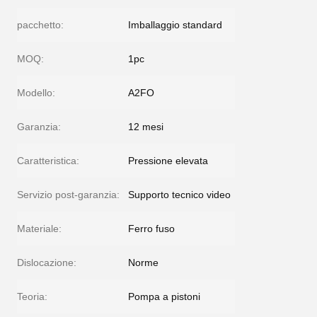
pacchetto:
Imballaggio standard
MOQ:
1pc
Modello:
A2FO
Garanzia:
12 mesi
Caratteristica:
Pressione elevata
Servizio post-garanzia:
Supporto tecnico video
Materiale:
Ferro fuso
Dislocazione:
Norme
Teoria:
Pompa a pistoni