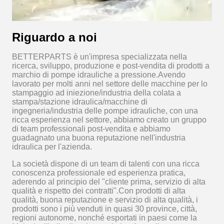
Riguardo a noi
BETTERPARTS è un'impresa specializzata nella
ricerca, sviluppo, produzione e post-vendita di prodotti a
marchio di pompe idrauliche a pressione.Avendo
lavorato per molti anni nel settore delle macchine per lo
stampaggio ad iniezione/industria della colata a
stampa/stazione idraulica/macchine di
ingegneria/industria delle pompe idrauliche, con una
ricca esperienza nel settore, abbiamo creato un gruppo
di team professionali post-vendita e abbiamo
guadagnato una buona reputazione nell'industria
idraulica per l'azienda.
La società dispone di un team di talenti con una ricca
conoscenza professionale ed esperienza pratica,
aderendo al principio del "cliente prima, servizio di alta
qualità e rispetto dei contratti".Con prodotti di alta
qualità, buona reputazione e servizio di alta qualità, i
prodotti sono i più venduti in quasi 30 province, città,
regioni autonome, nonché esportati in paesi come la