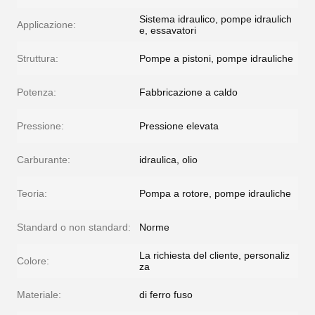
Sistema idraulico, pompe idraulich
Applicazione:
e, essavatori
Struttura:
Pompe a pistoni, pompe idrauliche
Potenza:
Fabbricazione a caldo
Pressione:
Pressione elevata
Carburante:
idraulica, olio
Teoria:
Pompa a rotore, pompe idrauliche
Standard o non standard:
Norme
La richiesta del cliente, personaliz
Colore:
za
Materiale:
di ferro fuso