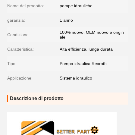
Nome del prodotto:
pompe idrauliche
garanzia:
1 anno
100% nuovo, OEM nuovo e origin
Condizione:
ale
Caratteristica:
Alta efficienza, lunga durata
Tipo:
Pompa idraulica Rexroth
Applicazione:
Sistema idraulico
Descrizione di prodotto