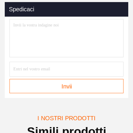
Spedicaci
Invii
I NOSTRI PRODOTTI
Simili prodotti