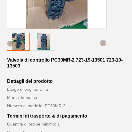
Valvola di controllo PC30MR-2 723-19-13501 723-19-
13503
Dettagli del prodotto
Luogo di origine: Cina
Marca: komatsu
Numero di modello: PC30MR-2
Termini di trasporto & di pagamento
Quantità di ordine minimo: 1