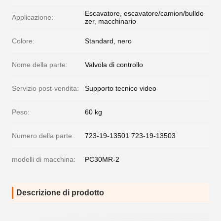
Escavatore, escavatore/camion/bulldo
Applicazione:
zer, macchinario
Colore:
Standard, nero
Nome della parte:
Valvola di controllo
Servizio post-vendita:
Supporto tecnico video
Peso:
60 kg
Numero della parte:
723-19-13501 723-19-13503
modelli di macchina:
PC30MR-2
Descrizione di prodotto