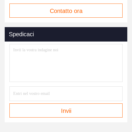
Contatto ora
Spedicaci
Invii