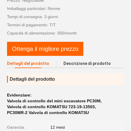
Prezzo: Negoziabile
Imballaggi particolari: Norme
Tempi di consegna: 3 giorni
Termini di pagamento: T/T
Capacità di alimentazione: 300/month
Ottenga il migliore prezzo
Dettagli del prodotto
Descrizione di prodotto
Dettagli del prodotto
Evidenziare:
Valvola di controllo del mini escavatore PC30M
,
Valvola di controllo KOMATSU 723-19-13503
,
PC30MR-2 Valvola di controllo KOMATSU
Garanzia:
12 mesi