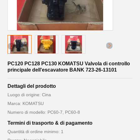
PC120 PC128 PC130 KOMATSU Valvola di controllo
principale dell'escavatore BANK 723-26-13101
Dettagli del prodotto
Luogo di origine: Cina
Marca: KOMATSU
Numero di modello: PC60-7, PC60-8
Termini di trasporto & di pagamento
Quantità di ordine minimo: 1