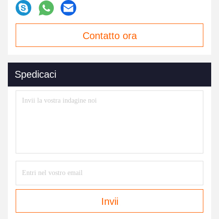
Contatto ora
Spedicaci
Invii