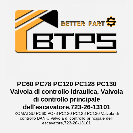
PC60 PC78 PC120 PC128 PC130
Valvola di controllo idraulica, Valvola
di controllo principale
dell'escavatore,723-26-13101
KOMATSU PC60 PC78 PC120 PC128 PC130 Valvola di
controllo BANK, Valvola di controllo principale dell'
escavatore,723-26-13101