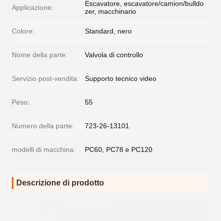
Escavatore, escavatore/camion/bulldo
Applicazione:
zer, macchinario
Colore:
Standard, nero
Nome della parte:
Valvola di controllo
Servizio post-vendita:
Supporto tecnico video
Peso:
55
Numero della parte:
723-26-13101
modelli di macchina:
PC60, PC78 e PC120
Descrizione di prodotto