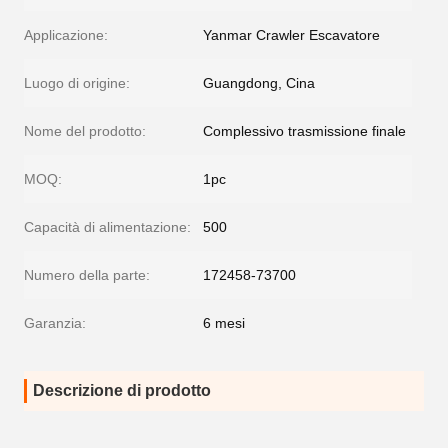
Applicazione:
Yanmar Crawler Escavatore
Luogo di origine:
Guangdong, Cina
Nome del prodotto:
Complessivo trasmissione finale
MOQ:
1pc
Capacità di alimentazione:
500
Numero della parte:
172458-73700
Garanzia:
6 mesi
Descrizione di prodotto