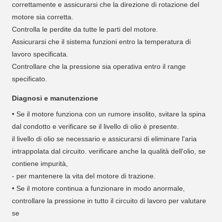
correttamente e assicurarsi che la direzione di rotazione del
motore sia corretta.
Controlla le perdite da tutte le parti del motore.
Assicurarsi che il sistema funzioni entro la temperatura di
lavoro specificata.
Controllare che la pressione sia operativa entro il range
specificato.
Diagnosi e manutenzione
• Se il motore funziona con un rumore insolito, svitare la spina
dal condotto e verificare se il livello di olio è presente.
il livello di olio se necessario e assicurarsi di eliminare l'aria
intrappolata dal circuito. verificare anche la qualità dell'olio, se
contiene impurità,
- per mantenere la vita del motore di trazione.
• Se il motore continua a funzionare in modo anormale,
controllare la pressione in tutto il circuito di lavoro per valutare
se