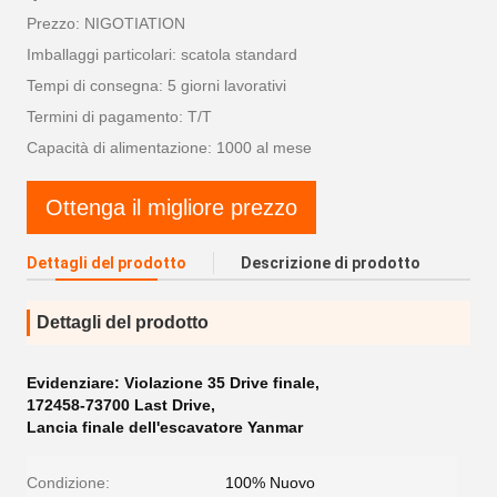
Prezzo: NIGOTIATION
Imballaggi particolari: scatola standard
Tempi di consegna: 5 giorni lavorativi
Termini di pagamento: T/T
Capacità di alimentazione: 1000 al mese
Ottenga il migliore prezzo
Dettagli del prodotto
Descrizione di prodotto
Dettagli del prodotto
Evidenziare:
Violazione 35 Drive finale
,
172458-73700 Last Drive
,
Lancia finale dell'escavatore Yanmar
Condizione:
100% Nuovo