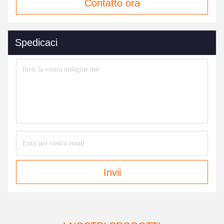
Contatto ora
Spedicaci
Invii