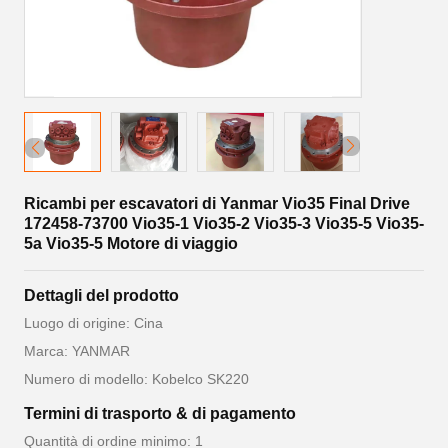
Ricambi per escavatori di Yanmar Vio35 Final Drive
172458-73700 Vio35-1 Vio35-2 Vio35-3 Vio35-5 Vio35-
5a Vio35-5 Motore di viaggio
Dettagli del prodotto
Luogo di origine: Cina
Marca: YANMAR
Numero di modello: Kobelco SK220
Termini di trasporto & di pagamento
Quantità di ordine minimo: 1