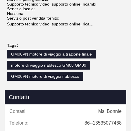
Supporto tecnico video, supporto online, ricambi
Servizio locale:
Nessuna
Servizio post vendita fornito:
Supporto tecnico video, supporto online, ricambi gratuiti
Tags:
GM06VN motore di viaggio a trazione finale
motore di viaggio nabtesco GM08 GM09
GM06VN motore di viaggio nabtesco
Contatti
Contatti:
Ms. Bonnie
Telefono:
86--13535077468