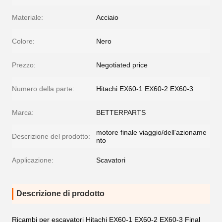
Materiale:
Acciaio
Colore:
Nero
Prezzo:
Negotiated price
Numero della parte:
Hitachi EX60-1 EX60-2 EX60-3
Marca:
BETTERPARTS
motore finale viaggio/dell'azioname
Descrizione del prodotto:
nto
Applicazione:
Scavatori
Descrizione di prodotto
Ricambi per escavatori Hitachi EX60-1 EX60-2 EX60-3 Final