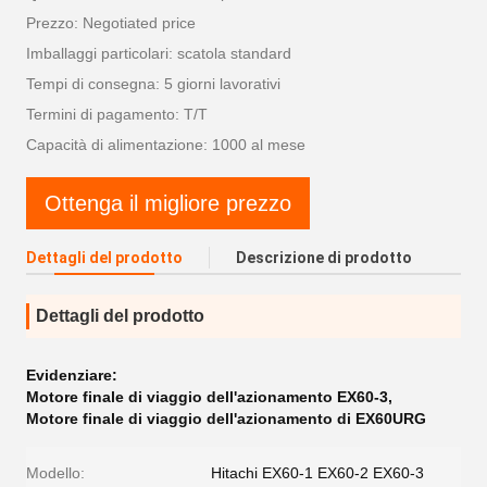
Prezzo: Negotiated price
Imballaggi particolari: scatola standard
Tempi di consegna: 5 giorni lavorativi
Termini di pagamento: T/T
Capacità di alimentazione: 1000 al mese
Ottenga il migliore prezzo
Dettagli del prodotto
Descrizione di prodotto
Dettagli del prodotto
Evidenziare:
Motore finale di viaggio dell'azionamento EX60-3
,
Motore finale di viaggio dell'azionamento di EX60URG
Modello:
Hitachi EX60-1 EX60-2 EX60-3