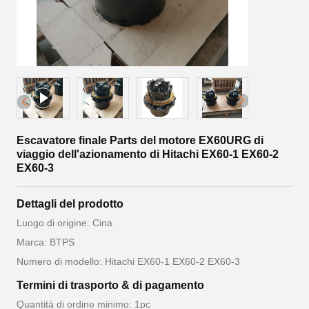
Escavatore finale Parts del motore EX60URG di
viaggio dell'azionamento di Hitachi EX60-1 EX60-2
EX60-3
Dettagli del prodotto
Luogo di origine: Cina
Marca: BTPS
Numero di modello: Hitachi EX60-1 EX60-2 EX60-3
Termini di trasporto & di pagamento
Quantità di ordine minimo: 1pc