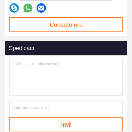
Contatto ora
Spedicaci
Invii