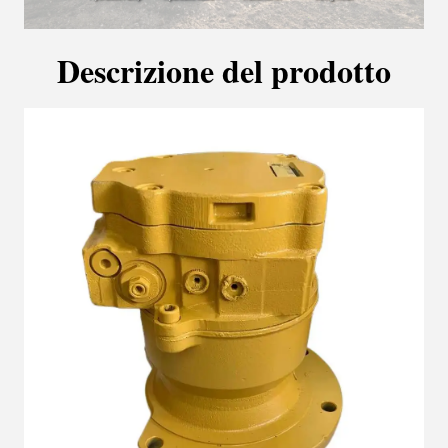
Descrizione del prodotto