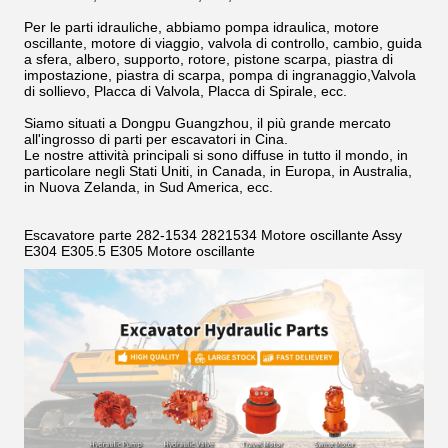
Per le parti idrauliche, abbiamo pompa idraulica, motore
oscillante, motore di viaggio, valvola di controllo, cambio, guida
a sfera, albero, supporto, rotore, pistone scarpa, piastra di
impostazione, piastra di scarpa, pompa di ingranaggio,Valvola
di sollievo, Placca di Valvola, Placca di Spirale, ecc.
Siamo situati a Dongpu Guangzhou, il più grande mercato
all'ingrosso di parti per escavatori in Cina.
Le nostre attività principali si sono diffuse in tutto il mondo, in
particolare negli Stati Uniti, in Canada, in Europa, in Australia,
in Nuova Zelanda, in Sud America, ecc.
Escavatore parte 282-1534 2821534 Motore oscillante Assy
E304 E305.5 E305 Motore oscillante