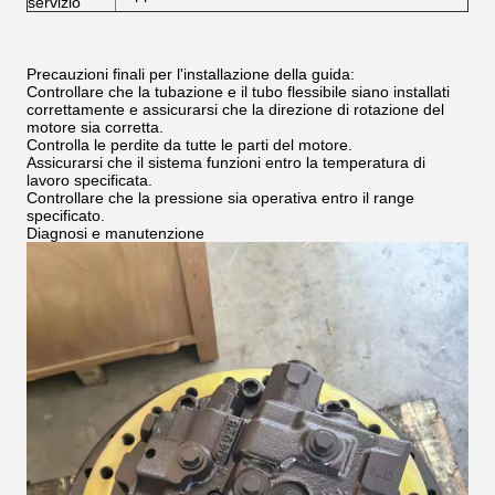
servizio
Precauzioni finali per l'installazione della guida:
Controllare che la tubazione e il tubo flessibile siano installati
correttamente e assicurarsi che la direzione di rotazione del
motore sia corretta.
Controlla le perdite da tutte le parti del motore.
Assicurarsi che il sistema funzioni entro la temperatura di
lavoro specificata.
Controllare che la pressione sia operativa entro il range
specificato.
Diagnosi e manutenzione