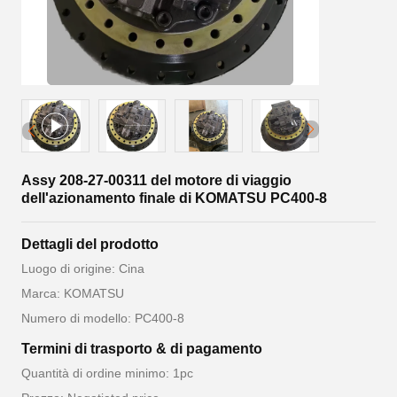
Assy 208-27-00311 del motore di viaggio
dell'azionamento finale di KOMATSU PC400-8
Dettagli del prodotto
Luogo di origine: Cina
Marca: KOMATSU
Numero di modello: PC400-8
Termini di trasporto & di pagamento
Quantità di ordine minimo: 1pc