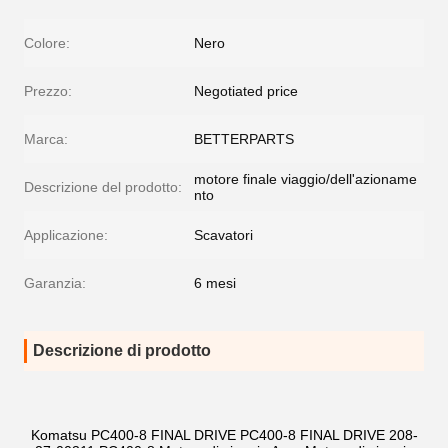
Colore:
Nero
Prezzo:
Negotiated price
Marca:
BETTERPARTS
motore finale viaggio/dell'azioname
Descrizione del prodotto:
nto
Applicazione:
Scavatori
Garanzia:
6 mesi
Descrizione di prodotto
Komatsu PC400-8 FINAL DRIVE PC400-8 FINAL DRIVE 208-