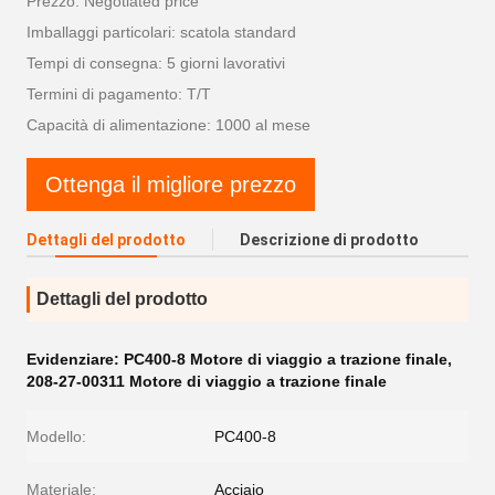
Prezzo: Negotiated price
Imballaggi particolari: scatola standard
Tempi di consegna: 5 giorni lavorativi
Termini di pagamento: T/T
Capacità di alimentazione: 1000 al mese
Ottenga il migliore prezzo
Dettagli del prodotto
Descrizione di prodotto
Dettagli del prodotto
Evidenziare:
PC400-8 Motore di viaggio a trazione finale
,
208-27-00311 Motore di viaggio a trazione finale
Modello:
PC400-8
Materiale:
Acciaio