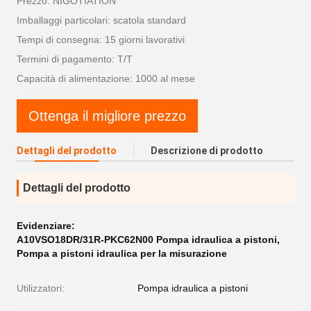
Prezzo: NIGOTIATION
Imballaggi particolari: scatola standard
Tempi di consegna: 15 giorni lavorativi
Termini di pagamento: T/T
Capacità di alimentazione: 1000 al mese
Ottenga il migliore prezzo
Dettagli del prodotto
Descrizione di prodotto
Dettagli del prodotto
Evidenziare:
A10VSO18DR/31R-PKC62N00 Pompa idraulica a pistoni
,
Pompa a pistoni idraulica per la misurazione
Utilizzatori:
Pompa idraulica a pistoni