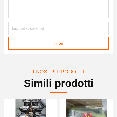
Invii
I NOSTRI PRODOTTI
Simili prodotti