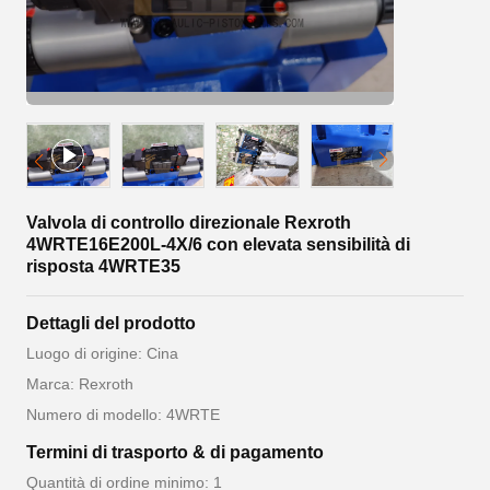
Valvola di controllo direzionale Rexroth
4WRTE16E200L-4X/6 con elevata sensibilità di
risposta 4WRTE35
Dettagli del prodotto
Luogo di origine: Cina
Marca: Rexroth
Numero di modello: 4WRTE
Termini di trasporto & di pagamento
Quantità di ordine minimo: 1