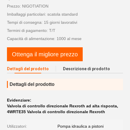
Prezzo: NIGOTIATION
Imballaggi particolari: scatola standard
Tempi di consegna: 15 giorni lavorativi
Termini di pagamento: T/T
Capacità di alimentazione: 1000 al mese
Ottenga il migliore prezzo
Dettagli del prodotto
Descrizione di prodotto
Dettagli del prodotto
Evidenziare:
Valvola di controllo direzionale Rexroth ad alta risposta
,
4WRTE35 Valvola di controllo direzionale Rexroth
Utilizzatori:
Pompa idraulica a pistoni