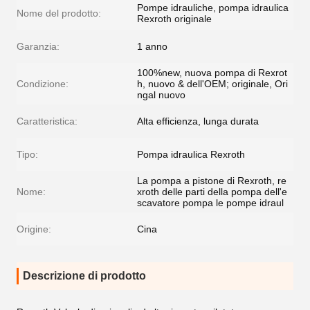
Pompe idrauliche, pompa idraulica
Nome del prodotto:
Rexroth originale
Garanzia:
1 anno
100%new, nuova pompa di Rexrot
Condizione:
h, nuovo & dell'OEM; originale, Ori
ngal nuovo
Caratteristica:
Alta efficienza, lunga durata
Tipo:
Pompa idraulica Rexroth
La pompa a pistone di Rexroth, re
Nome:
xroth delle parti della pompa dell'e
scavatore pompa le pompe idraul
Origine:
Cina
Descrizione di prodotto