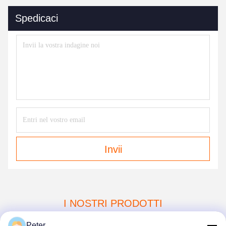
Spedicaci
Invii
I NOSTRI PRODOTTI
Peter