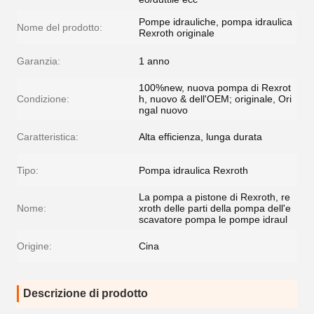
Pompe idrauliche, pompa idraulica
Nome del prodotto:
Rexroth originale
Garanzia:
1 anno
100%new, nuova pompa di Rexrot
Condizione:
h, nuovo & dell'OEM; originale, Ori
ngal nuovo
Caratteristica:
Alta efficienza, lunga durata
Tipo:
Pompa idraulica Rexroth
La pompa a pistone di Rexroth, re
Nome:
xroth delle parti della pompa dell'e
scavatore pompa le pompe idraul
Origine:
Cina
Descrizione di prodotto