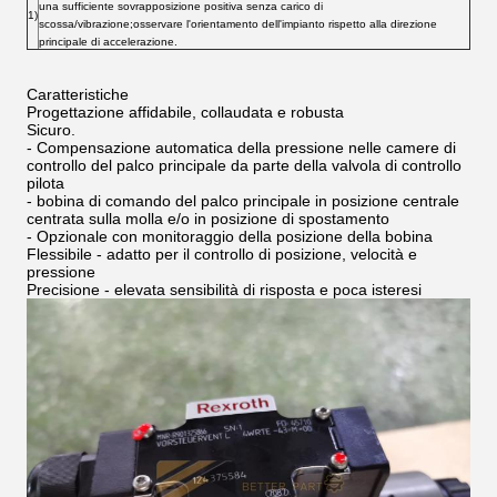
una sufficiente sovrapposizione positiva senza carico di
1)
scossa/vibrazione;osservare l'orientamento dell'impianto rispetto alla direzione
principale di accelerazione.
Caratteristiche
Progettazione affidabile, collaudata e robusta
Sicuro.
- Compensazione automatica della pressione nelle camere di
controllo del palco principale da parte della valvola di controllo
pilota
- bobina di comando del palco principale in posizione centrale
centrata sulla molla e/o in posizione di spostamento
- Opzionale con monitoraggio della posizione della bobina
Flessibile - adatto per il controllo di posizione, velocità e
pressione
Precisione - elevata sensibilità di risposta e poca isteresi