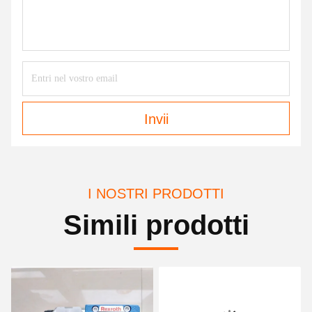
Invii
I NOSTRI PRODOTTI
Simili prodotti