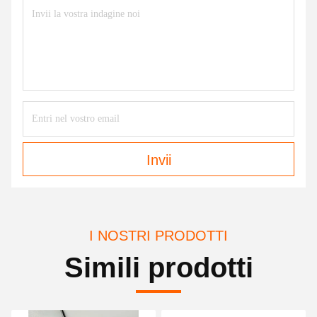
Invii
I NOSTRI PRODOTTI
Simili prodotti