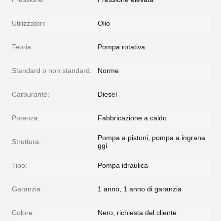
Utilizzatori:
Olio
Teoria:
Pompa rotativa
Standard o non standard:
Norme
Carburante:
Diesel
Potenza:
Fabbricazione a caldo
Pompa a pistoni, pompa a ingrana
Struttura:
ggi
Tipo:
Pompa idraulica
Garanzia:
1 anno, 1 anno di garanzia
Colore:
Nero, richiesta del cliente.