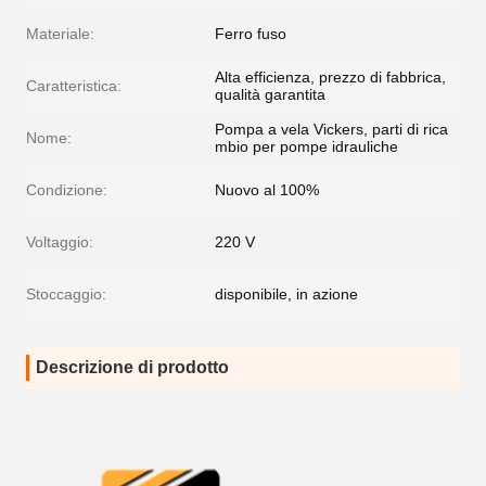
Materiale:
Ferro fuso
Alta efficienza, prezzo di fabbrica,
Caratteristica:
qualità garantita
Pompa a vela Vickers, parti di rica
Nome:
mbio per pompe idrauliche
Condizione:
Nuovo al 100%
Voltaggio:
220 V
Stoccaggio:
disponibile, in azione
Descrizione di prodotto