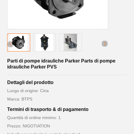
Parti di pompe idrauliche Parker Parts di pompe
idrauliche Parker PVS
Dettagli del prodotto
Luogo di origine: Cina
Marca: BTPS
Termini di trasporto & di pagamento
Quantità di ordine minimo: 1
Prezzo: NIGOTIATION