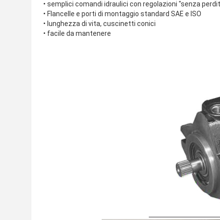
• semplici comandi idraulici con regolazioni "senza perdi
• Flancelle e porti di montaggio standard SAE e ISO
• lunghezza di vita, cuscinetti conici
• facile da mantenere