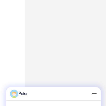
Peter