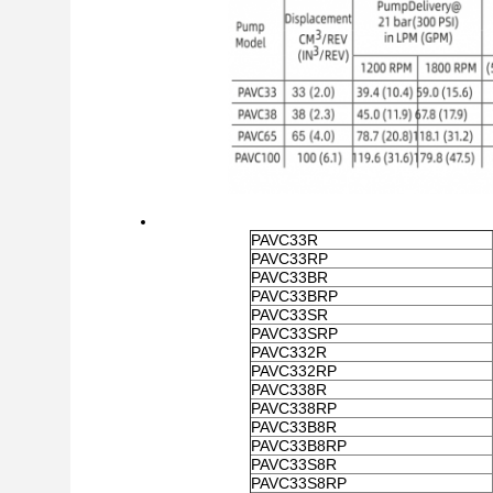
PAVC33R
PAVC33RP
PAVC33BR
PAVC33BRP
PAVC33SR
PAVC33SRP
PAVC332R
PAVC332RP
PAVC338R
PAVC338RP
PAVC33B8R
PAVC33B8RP
PAVC33S8R
PAVC33S8RP