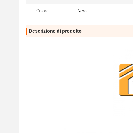
Colore:
Nero
Descrizione di prodotto