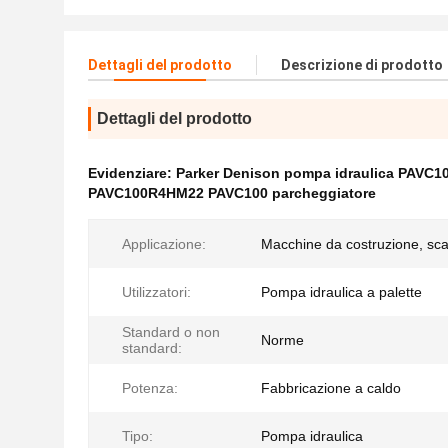
Dettagli del prodotto
Descrizione di prodotto
Dettagli del prodotto
Evidenziare:
Parker Denison pompa idraulica PAVC1
PAVC100R4HM22 PAVC100 parcheggiatore
Applicazione:
Macchine da costruzione, sca
Utilizzatori:
Pompa idraulica a palette
Standard o non
Norme
standard:
Potenza:
Fabbricazione a caldo
Tipo:
Pompa idraulica