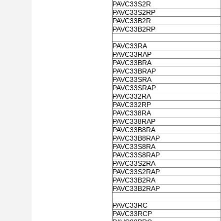
PAVC33S2R
PAVC33S2RP
PAVC33B2R
PAVC33B2RP
PAVC33RA
PAVC33RAP
PAVC33BRA
PAVC33BRAP
PAVC33SRA
PAVC33SRAP
PAVC332RA
PAVC332RP
PAVC338RA
PAVC338RAP
PAVC33B8RA
PAVC33B8RAP
PAVC33S8RA
PAVC33S8RAP
PAVC33S2RA
PAVC33S2RAP
PAVC33B2RA
PAVC33B2RAP
PAVC33RC
PAVC33RCP