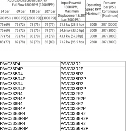
PAVC33R4
PAVC33R2
PAVC33R4P
PAVC33R2P
PAVC33BR4
PAVC33BR2
PAVC33BR4P
PAVC33BR2P
PAVC33SR4
PAVC33SR2
PAVC33SR4P
PAVC33SR2P
PAVC332R4
PAVC332R2
PAVC332R4P
PAVC332R2P
PAVC338R4
PAVC338R2
PAVC338R4P
PAVC338R2P
PAVC33B8R4
PAVC33B8R2
PAVC33B8R4P
PAVC33B8R2P
PAVC33S8R4
PAVC33S8R2
PAVC33S8R4P
PAVC33S8R2P