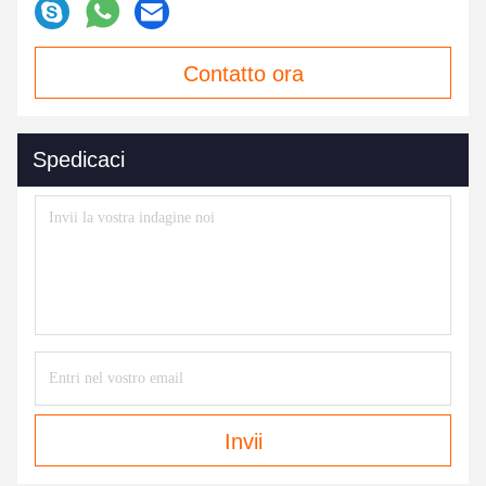
Contatto ora
Spedicaci
Invii