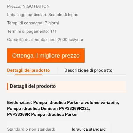
Prezzo: NIGOTIATION
Imballaggi particolari: Scatole di legno
Tempi di consegna: 7 giorni
Termini di pagamento: T/T
Capacità di alimentazione: 2000pcs/year
Ottenga il migliore prezzo
Dettagli del prodotto
Descrizione di prodotto
Dettagli del prodotto
Evidenziare:
Pompa idraulica Parker a volume variabile
,
Pompa idraulica Denison PVP33369R221
,
PVP33369R Pompa idraulica Parker
Standard o non standard:
Idraulica standard