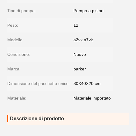
Tipo di pompa:
Pompa a pistoni
Peso:
12
Modello:
a2vk a7vk
Condizione:
Nuovo
Marca:
parker
Dimensione del pacchetto unico:
30X40X20 cm
Materiale:
Materiale importato
Descrizione di prodotto