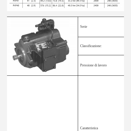
Serie
Classificazione:
Pressione di lavoro
Caratteristica