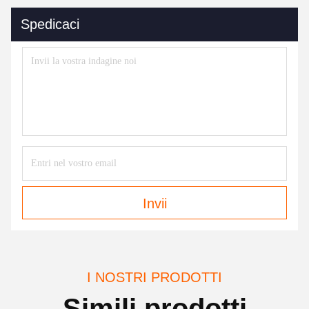
Spedicaci
Invii
I NOSTRI PRODOTTI
Simili prodotti