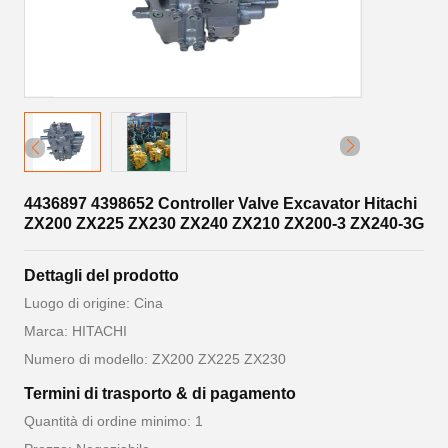
4436897 4398652 Controller Valve Excavator Hitachi
ZX200 ZX225 ZX230 ZX240 ZX210 ZX200-3 ZX240-3G
Dettagli del prodotto
Luogo di origine: Cina
Marca: HITACHI
Numero di modello: ZX200 ZX225 ZX230
Termini di trasporto & di pagamento
Quantità di ordine minimo: 1