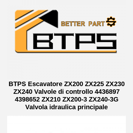
BTPS Escavatore ZX200 ZX225 ZX230
ZX240 Valvole di controllo 4436897
4398652 ZX210 ZX200-3 ZX240-3G
Valvola idraulica principale