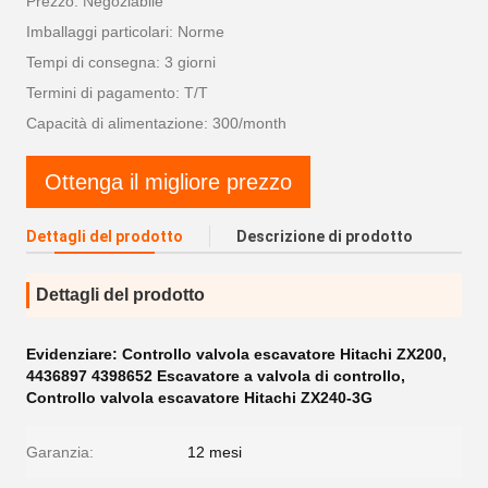
Prezzo: Negoziabile
Imballaggi particolari: Norme
Tempi di consegna: 3 giorni
Termini di pagamento: T/T
Capacità di alimentazione: 300/month
Ottenga il migliore prezzo
Dettagli del prodotto
Descrizione di prodotto
Dettagli del prodotto
Evidenziare:
Controllo valvola escavatore Hitachi ZX200
,
4436897 4398652 Escavatore a valvola di controllo
,
Controllo valvola escavatore Hitachi ZX240-3G
Garanzia:
12 mesi