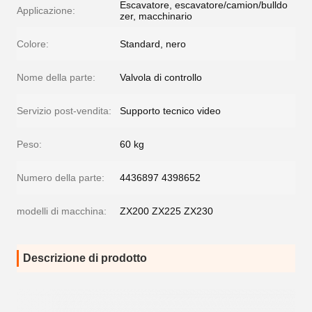
Escavatore, escavatore/camion/bulldo
Applicazione:
zer, macchinario
Colore:
Standard, nero
Nome della parte:
Valvola di controllo
Servizio post-vendita:
Supporto tecnico video
Peso:
60 kg
Numero della parte:
4436897 4398652
modelli di macchina:
ZX200 ZX225 ZX230
Descrizione di prodotto