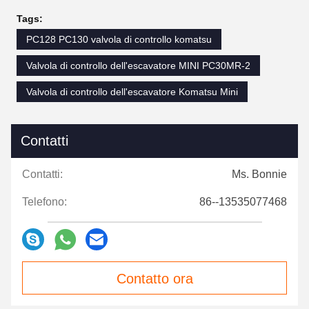
Tags:
PC128 PC130 valvola di controllo komatsu
Valvola di controllo dell'escavatore MINI PC30MR-2
Valvola di controllo dell'escavatore Komatsu Mini
Contatti
Contatti:
Ms. Bonnie
Telefono:
86--13535077468
Contatto ora