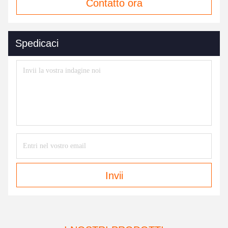
Contatto ora
Spedicaci
Invii