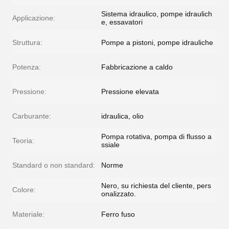
Sistema idraulico, pompe idraulich
Applicazione:
e, essavatori
Struttura:
Pompe a pistoni, pompe idrauliche
Potenza:
Fabbricazione a caldo
Pressione:
Pressione elevata
Carburante:
idraulica, olio
Pompa rotativa, pompa di flusso a
Teoria:
ssiale
Standard o non standard:
Norme
Nero, su richiesta del cliente, pers
Colore:
onalizzato.
Materiale:
Ferro fuso