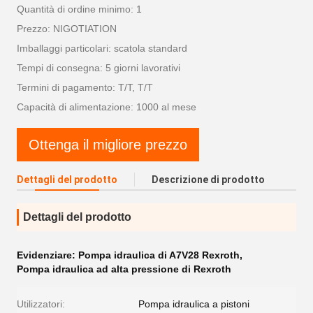
Quantità di ordine minimo: 1
Prezzo: NIGOTIATION
Imballaggi particolari: scatola standard
Tempi di consegna: 5 giorni lavorativi
Termini di pagamento: T/T, T/T
Capacità di alimentazione: 1000 al mese
Ottenga il migliore prezzo
Dettagli del prodotto
Descrizione di prodotto
Dettagli del prodotto
Evidenziare:
Pompa idraulica di A7V28 Rexroth
,
Pompa idraulica ad alta pressione di Rexroth
Utilizzatori:
Pompa idraulica a pistoni