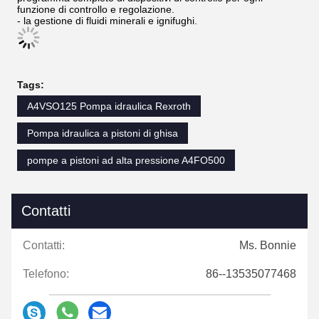
funzione di controllo e regolazione.
- la gestione di fluidi minerali e ignifughi.
Tags:
A4VSO125 Pompa idraulica Rexroth
Pompa idraulica a pistoni di ghisa
pompe a pistoni ad alta pressione A4FO500
Contatti
Contatti:
Ms. Bonnie
Telefono:
86--13535077468