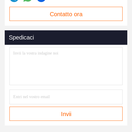
Contatto ora
Spedicaci
Invii