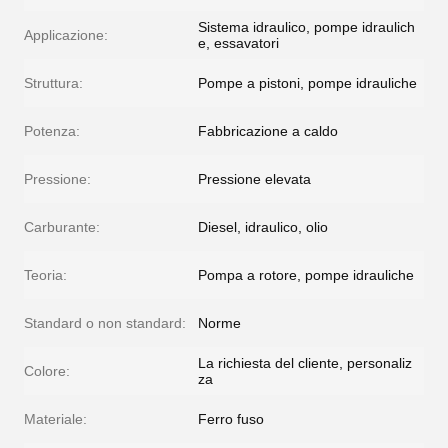
Sistema idraulico, pompe idraulich
Applicazione:
e, essavatori
Struttura:
Pompe a pistoni, pompe idrauliche
Potenza:
Fabbricazione a caldo
Pressione:
Pressione elevata
Carburante:
Diesel, idraulico, olio
Teoria:
Pompa a rotore, pompe idrauliche
Standard o non standard:
Norme
La richiesta del cliente, personaliz
Colore:
za
Materiale:
Ferro fuso