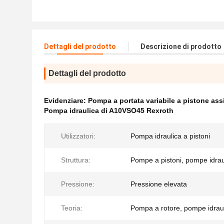
Dettagli del prodotto
Descrizione di prodotto
Dettagli del prodotto
Evidenziare:
Pompa a portata variabile a pistone ass
Pompa idraulica di A10VSO45 Rexroth
Utilizzatori:
Pompa idraulica a pistoni
Struttura:
Pompe a pistoni, pompe idrau
Pressione:
Pressione elevata
Teoria:
Pompa a rotore, pompe idrau