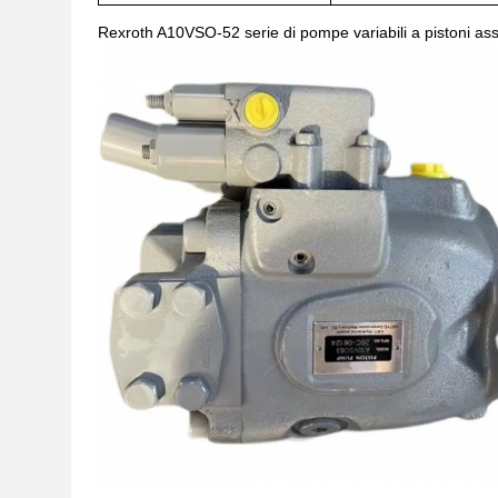
Rexroth A10VSO-52 serie di pompe variabili a pisto