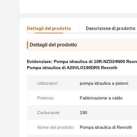
Dettagli del prodotto
Descrizione di prodotto
Dettagli del prodotto
Evidenziare:
Pompa idraulica di 10R-NZD24N00 Rexr
Pompa idraulica di A20VLO190DRS Rexroth
Utilizzatori:
pompa idraulica a pistoni
Potenza:
Fabbricazione a caldo
Carburante:
190
Nome del prodotto:
Pompa idraulica di Rexroth