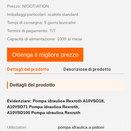
Prezzo: NIGOTIATION
Imballaggi particolari: scatola standard
Tempi di consegna: 5 giorni lavorativi
Termini di pagamento: T/T
Capacità di alimentazione: 1000 al mese
Ottenga il migliore prezzo
Dettagli del prodotto
Descrizione di prodotto
Dettagli del prodotto
Evidenziare:
Pompa idraulica Rexroth A10VSO18
,
A10VSO71 Pompa idraulica Rexroth
,
A10VSO100 Pompa idraulica Rexroth
Utilizzatori:
pompa idraulica a pistoni