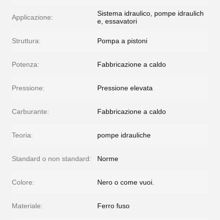
Sistema idraulico, pompe idraulich
Applicazione:
e, essavatori
Struttura:
Pompa a pistoni
Potenza:
Fabbricazione a caldo
Pressione:
Pressione elevata
Carburante:
Fabbricazione a caldo
Teoria:
pompe idrauliche
Standard o non standard:
Norme
Colore:
Nero o come vuoi.
Materiale:
Ferro fuso