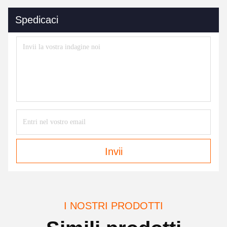
Spedicaci
Invii
I NOSTRI PRODOTTI