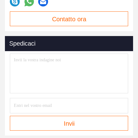
Contatto ora
Spedicaci
Invii