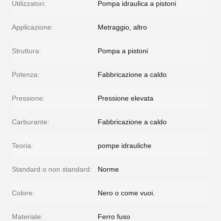
Utilizzatori:
Pompa idraulica a pistoni
Applicazione:
Metraggio, altro
Struttura:
Pompa a pistoni
Potenza:
Fabbricazione a caldo
Pressione:
Pressione elevata
Carburante:
Fabbricazione a caldo
Teoria:
pompe idrauliche
Standard o non standard:
Norme
Colore:
Nero o come vuoi.
Materiale:
Ferro fuso