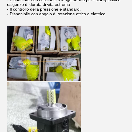
esigenze di durata di vita estrema
- Il controllo della pressione è standard.
- Disponibile con angolo di rotazione ottico o elettrico