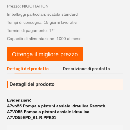
Prezzo: NIGOTIATION
Imballaggi particolari: scatola standard
Tempi di consegna: 15 giorni lavorativi
Termini di pagamento: T/T
Capacità di alimentazione: 1000 al mese
Ottenga il migliore prezzo
Dettagli del prodotto
Descrizione di prodotto
Dettagli del prodotto
Evidenziare:
A7vo55 Pompa a pistoni assiale idraulica Rexroth
,
A7VO55 Pompa a pistoni assiale idraulica
,
A7VO55EPD_61-R-PPB01