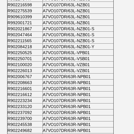
R902216598
A7VO107DR/63L-NZB01
R902275539
A7VO107DR/63L-NZB01
R909610399
A7VO107DR/63L-NZB01
R992001721
A7VO107DR/63L-NZB01
R902021867
A7VO107DR/63L-NZB01-S
R902047464
A7VO107DR/63L-NZB01-S
R902211565
A7VO107DR/63L-NZB01-S
R902084218
A7VO107DR/63L-NZB01-Y
R902250525
A7VO107DR/63L-VPB01
R902250701
A7VO107DR/63L-VSB01
R902100020
A7VO107DR/63L-VZB01
R902226013
A7VO107DR/63L-VZB01
R902006767
A7VO107DR/63R-NPB01
R902208663
A7VO107DR/63R-NPB01
R902216601
A7VO107DR/63R-NPB01
R902216612
A7VO107DR/63R-NPB01
R902223234
A7VO107DR/63R-NPB01
R902233120
A7VO107DR/63R-NPB01
R902237092
A7VO107DR/63R-NPB01
R902239700
A7VO107DR/63R-NPB01
R902245538
A7VO107DR/63R-NPB01
R902249682
A7VO107DR/63R-NPB01