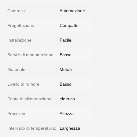
Controllo:
Automazione
Progettazione:
Compatto
Installazione:
Facile.
Servizi di manutenzione:
Basso
Materiale:
Metalli
Livello di rumore:
Basso
Fonte di alimentazione:
elettrico
Pressione:
Altezza
Intervallo di temperatura:
Larghezza