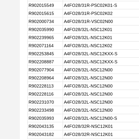
R902015549
A4FO28/31R-PSC02K01-S
R902015615
A4FO28/31R-PSC02K02
R902000734
A4FO28/31R-VSC02N00
R902035990
A4FO28/32L-NSC12K01
R902239965
A4FO28/32L-NSC12K01
R902071164
A4FO28/32L-NSC12K02
R902253845
A4FO28/32L-NSC12KXX-S
R902208887
A4FO28/32L-NSC12KXX-S
R902077904
A4FO28/32L-NSC12N00
R902208964
A4FO28/32L-NSC12N00
R902228113
A4FO28/32L-NSC12N00
R902228116
A4FO28/32L-NSC12N00
R902231070
A4FO28/32L-NSC12N00
R902233498
A4FO28/32L-NSC12N00
R902035993
A4FO28/32L-NSC12N00-S
R902043135
A4FO28/32R-NSC12K01
R902043182
A4FO28/32R-NSC12K01