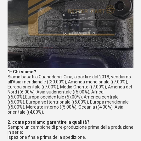
1- Chi siamo?
Siamo basati a Guangdong, Cina, a partire dal 2018, vendiamo
all'Asia meridionale ((30.00%), America meridionale ((7.00%),
Europa orientale ((7.00%), Medio Oriente ((7.00%), America del
Nord ((6.00%), Asia sudorientale ((5.00%), Africa
((5.00%),Europa occidentale (5).00%), America centrale
((5.00%), Europa settentrionale ((5.00%), Europa meridionale
((5.00%), Mercato interno ((5.00%), Oceania ((4.00%), Asia
orientale ((4.00%).
2. come possiamo garantire la qualità?
Sempre un campione di pre-produzione prima della produzione
in serie;
Ispezione finale prima della spedizione.