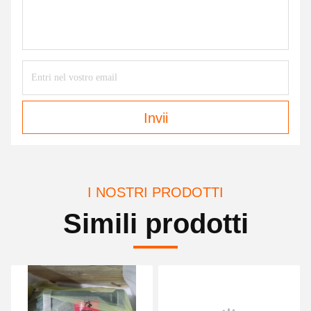
Invii
I NOSTRI PRODOTTI
Simili prodotti