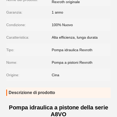
Rexroth originale
Garanzia:
1 anno
Condizione:
100% Nuovo
Caratteristica:
Alta efficienza, lunga durata
Tipo:
Pompa idraulica Rexroth
Nome:
Pompa a pistoni Rexroth
Origine:
Cina
Descrizione di prodotto
Pompa idraulica a pistone della serie
A8VO