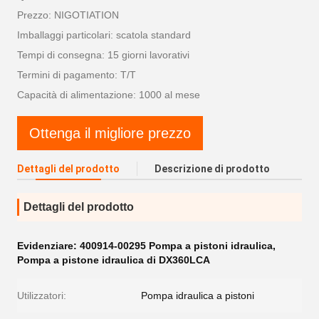
Prezzo: NIGOTIATION
Imballaggi particolari: scatola standard
Tempi di consegna: 15 giorni lavorativi
Termini di pagamento: T/T
Capacità di alimentazione: 1000 al mese
Ottenga il migliore prezzo
Dettagli del prodotto
Descrizione di prodotto
Dettagli del prodotto
Evidenziare:
400914-00295 Pompa a pistoni idraulica
,
Pompa a pistone idraulica di DX360LCA
Utilizzatori:
Pompa idraulica a pistoni