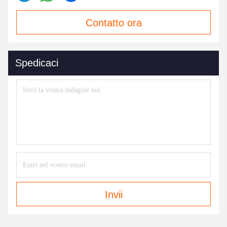
Contatto ora
Spedicaci
Invii