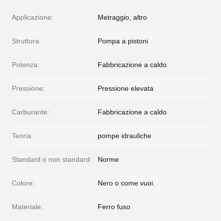
Applicazione:
Metraggio, altro
Struttura:
Pompa a pistoni
Potenza:
Fabbricazione a caldo
Pressione:
Pressione elevata
Carburante:
Fabbricazione a caldo
Teoria:
pompe idrauliche
Standard o non standard:
Norme
Colore:
Nero o come vuoi.
Materiale:
Ferro fuso