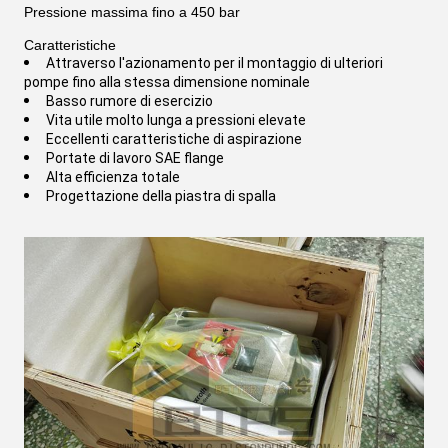
Pressione massima fino a 450 bar
Caratteristiche
Attraverso l'azionamento per il montaggio di ulteriori
pompe fino alla stessa dimensione nominale
Basso rumore di esercizio
Vita utile molto lunga a pressioni elevate
Eccellenti caratteristiche di aspirazione
Portate di lavoro SAE flange
Alta efficienza totale
Progettazione della piastra di spalla