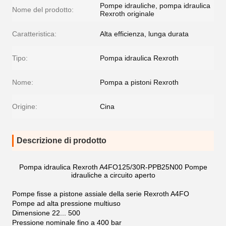
Pompe idrauliche, pompa idraulica
Nome del prodotto:
Rexroth originale
Caratteristica:
Alta efficienza, lunga durata
Tipo:
Pompa idraulica Rexroth
Nome:
Pompa a pistoni Rexroth
Origine:
Cina
Descrizione di prodotto
Pompa idraulica Rexroth A4FO125/30R-PPB25N00 Pompe
idrauliche a circuito aperto
Pompe fisse a pistone assiale della serie Rexroth A4FO
Pompe ad alta pressione multiuso
Dimensione 22... 500
Pressione nominale fino a 400 bar