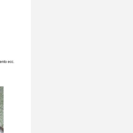
ento ecc.