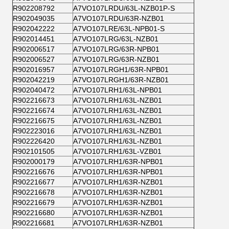
R902208792
A7VO107LRDU/63L-NZB01P-S
R902049035
A7VO107LRDU/63R-NZB01
R902042222
A7VO107LRE/63L-NPB01-S
R902014451
A7VO107LRG/63L-NZB01
R902006517
A7VO107LRG/63R-NPB01
R902006527
A7VO107LRG/63R-NZB01
R902016957
A7VO107LRGH1/63R-NPB01
R902042219
A7VO107LRGH1/63R-NZB01
R902040472
A7VO107LRH1/63L-NPB01
R902216673
A7VO107LRH1/63L-NZB01
R902216674
A7VO107LRH1/63L-NZB01
R902216675
A7VO107LRH1/63L-NZB01
R902223016
A7VO107LRH1/63L-NZB01
R902226420
A7VO107LRH1/63L-NZB01
R902101505
A7VO107LRH1/63L-VZB01
R902000179
A7VO107LRH1/63R-NPB01
R902216676
A7VO107LRH1/63R-NPB01
R902216677
A7VO107LRH1/63R-NZB01
R902216678
A7VO107LRH1/63R-NZB01
R902216679
A7VO107LRH1/63R-NZB01
R902216680
A7VO107LRH1/63R-NZB01
R902216681
A7VO107LRH1/63R-NZB01