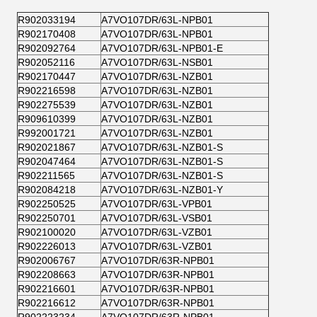
R902033194
A7VO107DR/63L-NPB01
R902170408
A7VO107DR/63L-NPB01
R902092764
A7VO107DR/63L-NPB01-E
R902052116
A7VO107DR/63L-NSB01
R902170447
A7VO107DR/63L-NZB01
R902216598
A7VO107DR/63L-NZB01
R902275539
A7VO107DR/63L-NZB01
R909610399
A7VO107DR/63L-NZB01
R992001721
A7VO107DR/63L-NZB01
R902021867
A7VO107DR/63L-NZB01-S
R902047464
A7VO107DR/63L-NZB01-S
R902211565
A7VO107DR/63L-NZB01-S
R902084218
A7VO107DR/63L-NZB01-Y
R902250525
A7VO107DR/63L-VPB01
R902250701
A7VO107DR/63L-VSB01
R902100020
A7VO107DR/63L-VZB01
R902226013
A7VO107DR/63L-VZB01
R902006767
A7VO107DR/63R-NPB01
R902208663
A7VO107DR/63R-NPB01
R902216601
A7VO107DR/63R-NPB01
R902216612
A7VO107DR/63R-NPB01
R902223234
A7VO107DR/63R-NPB01