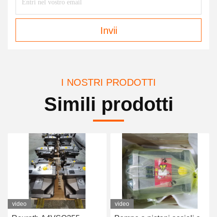
Invii
I NOSTRI PRODOTTI
Simili prodotti
video
video