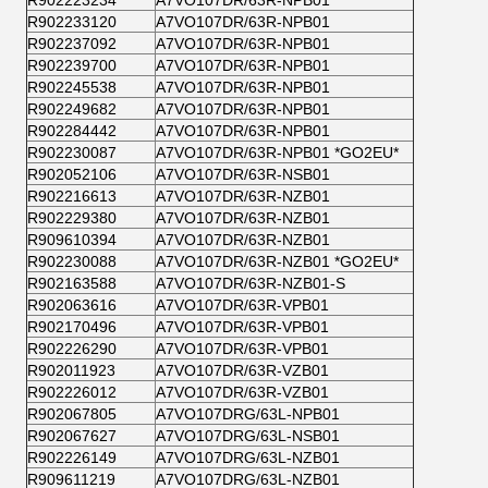
R902233120
A7VO107DR/63R-NPB01
R902237092
A7VO107DR/63R-NPB01
R902239700
A7VO107DR/63R-NPB01
R902245538
A7VO107DR/63R-NPB01
R902249682
A7VO107DR/63R-NPB01
R902284442
A7VO107DR/63R-NPB01
R902230087
A7VO107DR/63R-NPB01 *GO2EU*
R902052106
A7VO107DR/63R-NSB01
R902216613
A7VO107DR/63R-NZB01
R902229380
A7VO107DR/63R-NZB01
R909610394
A7VO107DR/63R-NZB01
R902230088
A7VO107DR/63R-NZB01 *GO2EU*
R902163588
A7VO107DR/63R-NZB01-S
R902063616
A7VO107DR/63R-VPB01
R902170496
A7VO107DR/63R-VPB01
R902226290
A7VO107DR/63R-VPB01
R902011923
A7VO107DR/63R-VZB01
R902226012
A7VO107DR/63R-VZB01
R902067805
A7VO107DRG/63L-NPB01
R902067627
A7VO107DRG/63L-NSB01
R902226149
A7VO107DRG/63L-NZB01
R909611219
A7VO107DRG/63L-NZB01