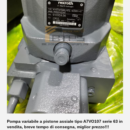
Pompa variabile a pistone assiale tipo A7VO107 serie 63 in
vendita, breve tempo di consegna, miglior prezzo!!!